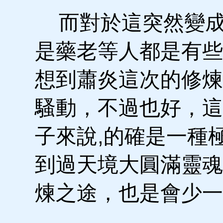
而對於這突然變成
是藥老等人都是有些
想到蕭炎這次的修煉
騷動，不過也好，這
子來說,的確是一種
到過天境大圓滿靈魂
煉之途，也是會少一