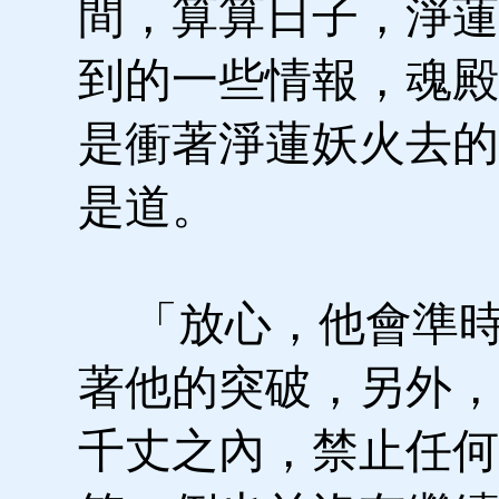
間，算算日子，淨蓮
到的一些情報，魂殿
是衝著淨蓮妖火去的
是道。
「放心，他會準時
著他的突破，另外，
千丈之內，禁止任何