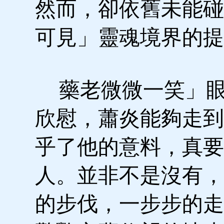
然而，卻依舊未能碰
可見」靈魂境界的提
藥老微微一笑」眼
欣慰，蕭炎能夠走到
乎了他的意料，真要
人。並非不是沒有，
的步伐，一步步的走