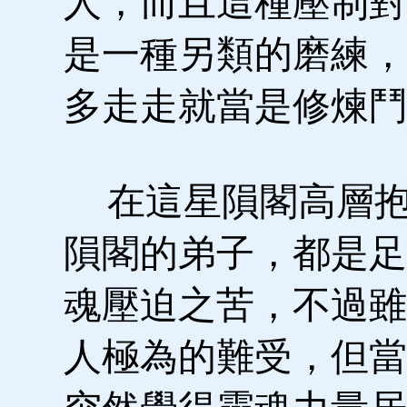
人，而且這種壓制對
是一種另類的磨練，
多走走就當是修煉鬥
在這星隕閣高層抱
隕閣的弟子，都是足
魂壓迫之苦，不過雖
人極為的難受，但當