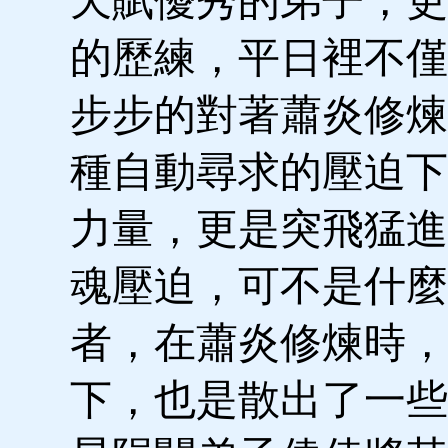
天賦優秀的弟子，更
的歷練，平日裡不僅
步步的對著蕭炎修煉
種自動尋求的壓迫下
力量，更是突飛猛進
魂壓迫，可不是什麼
者，在蕭炎修煉時，
下，也是散出了一些