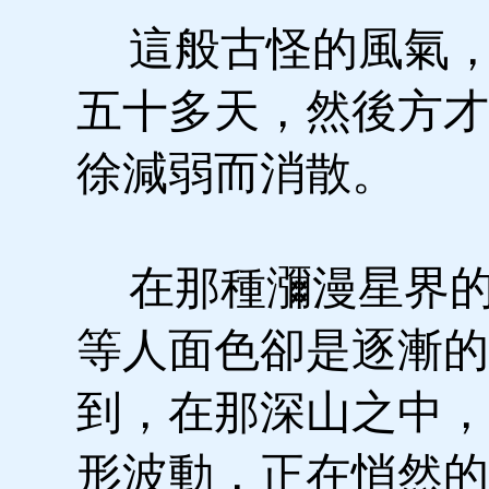
這般古怪的風氣，
五十多天，然後方才
徐減弱而消散。
在那種瀰漫星界的
等人面色卻是逐漸的
到，在那深山之中，
形波動，正在悄然的