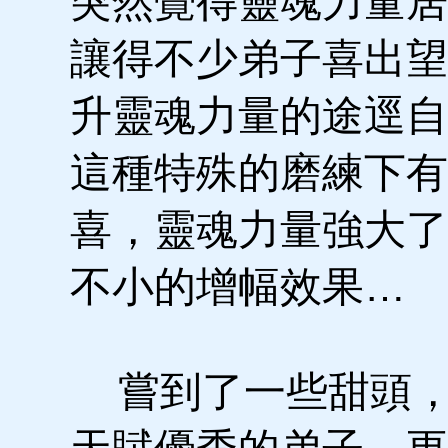
突然覺得靈魂力量居
讓得不少弟子喜出望
升靈魂力量的途逕自
這種特殊的磨練下有
喜，靈魂力量強大了
不小的增幅效果…
嘗到了一些甜頭，