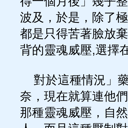
得一個月後」幾乎整
波及，於是，除了極
都是只得苦著臉放棄
背的靈魂威壓,選擇
對於這種情況」藥
奈，現在就算連他們
那種靈魂威壓，自然