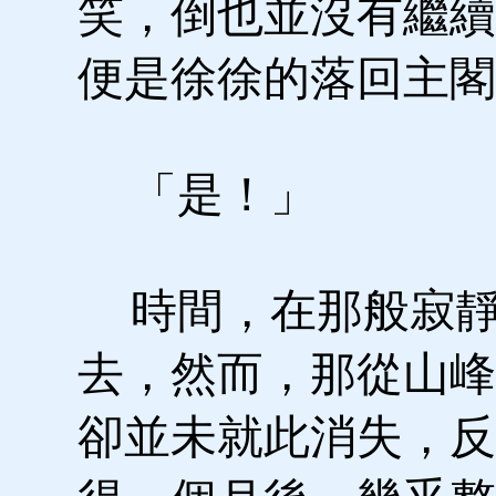
笑，倒也並沒有繼續
便是徐徐的落回主閣
「是！」
時間，在那般寂靜
去，然而，那從山峰
卻並未就此消失，反