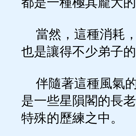
都是一種極其龐大的
當然，這種消耗，
也是讓得不少弟子的
伴隨著這種風氣的
是一些星隕閣的長老
特殊的歷練之中。