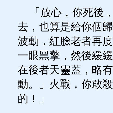
「放心，你死後，
去，也算是給你個歸
波動，紅臉老者再度
一眼黑擎，然後緩緩
在後者天靈蓋，略有
動。」火戰，你敢殺
的！」