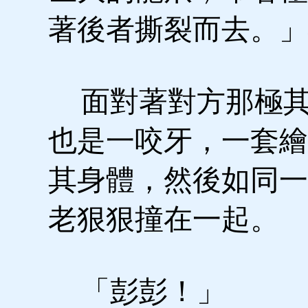
著後者撕裂而去。」
面對著對方那極其
也是一咬牙，一套繪
其身體，然後如同一
老狠狠撞在一起。
「彭彭！」