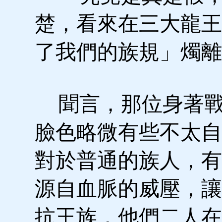
楚，看來在三大龍王
了我們的族規」燭離
聞言，那位身著戰
臉色略微有些不太自
對於普通的族人，有
源自血脈的威壓，讓
抗王族，他們二人在