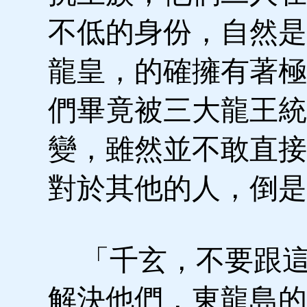
不低的身份，自然是
龍皇，的確擁有著極
們畢竟被三大龍王統
變，雖然並不敢直接
對於其他的人，倒是
「千玄，不要跟這
解決他們，東龍島的