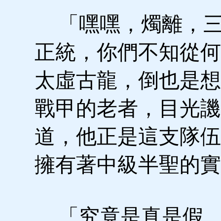
「嘿嘿，燭離，三
正統，你們不知從何
太虛古龍，倒也是想
戰甲的老者，目光譏
道，他正是這支隊伍
擁有著中級半聖的實
「究竟是真是假，