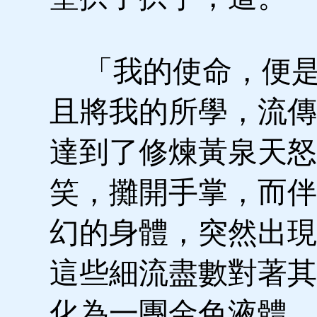
「我的使命，便是
且將我的所學，流傳
達到了修煉黃泉天怒
笑，攤開手掌，而伴
幻的身體，突然出現
這些細流盡數對著其
化為一團金色液體。