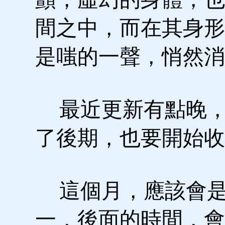
間之中，而在其身形
是嗤的一聲，悄然消
最近更新有點晚，
了後期，也要開始收
這個月，應該會是
一，後面的時間，會