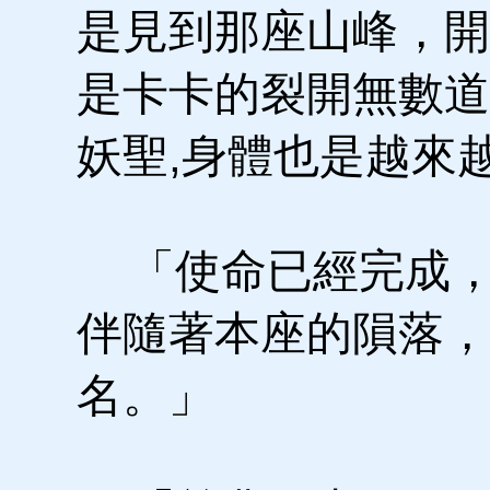
是見到那座山峰，開
是卡卡的裂開無數道
妖聖,身體也是越來
「使命已經完成，
伴隨著本座的隕落，
名。」