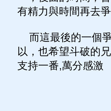
有精力與時間再去爭
而這最後的一個爭
以，也希望斗破的兄
支持一番,萬分感激