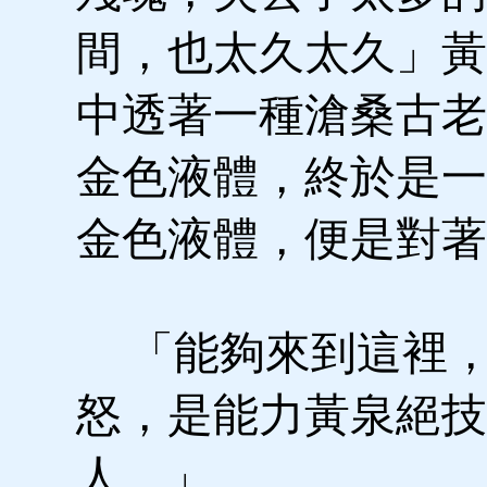
間，也太久太久」黃
中透著一種滄桑古老
金色液體，終於是一
金色液體，便是對著
「能夠來到這裡，
怒，是能力黃泉絕技
人。」