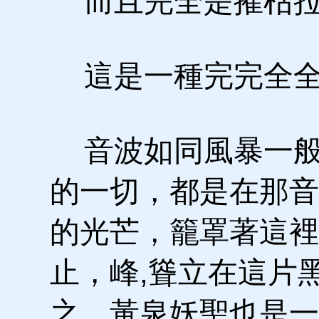
而且完全是摧枯拉
這是一種完完全全
音波如同風暴一般
的一切，都是在那音
的光芒，籠罩著這裡
止，峰,聳立在這片
之，黃泉妖聖也是一