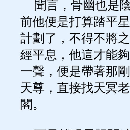
聞言，骨幽也是陰
前他便是打算踏平星
計劃了，不得不將之
經平息，他這才能夠
一聲，便是帶著那剛
天尊，直接找天冥老
閣。