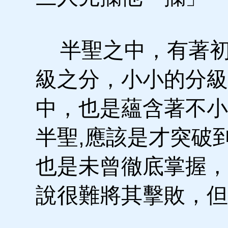
半聖之中，有著初
級之分，小小的分級
中，也是蘊含著不小
半聖,應該是才突破
也是未曾徹底掌握，
說很難將其擊敗，但