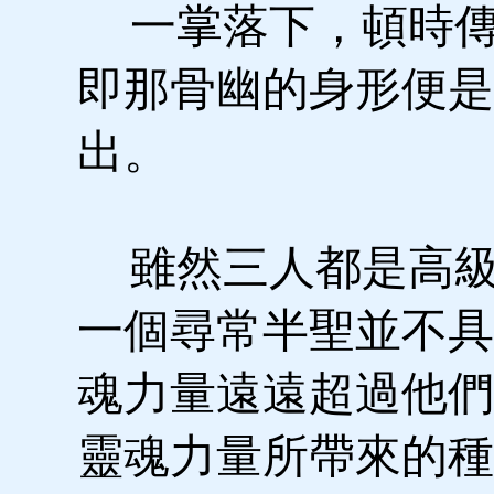
一掌落下，頓時傳
即那骨幽的身形便是
出。
雖然三人都是高級
一個尋常半聖並不具
魂力量遠遠超過他們
靈魂力量所帶來的種