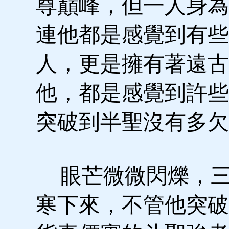
尊巔峰，但一人身為
連他都是感覺到有些
人，更是擁有著遠古
他，都是感覺到許些
突破到半聖沒有多欠
眼芒微微閃爍，三
寒下來，不管他突破