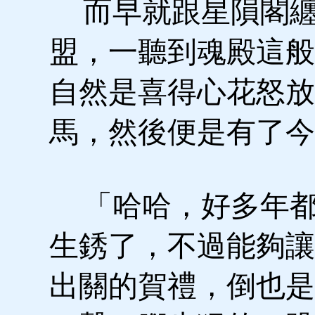
而早就跟星隕閣纏
盟，一聽到魂殿這般
自然是喜得心花怒放
馬，然後便是有了今
「哈哈，好多年都
生銹了，不過能夠讓
出關的賀禮，倒也是