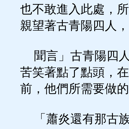
也不敢進入此處，所
親望著古青陽四人，
聞言」古青陽四人
苦笑著點了點頭，在
前，他們所需要做的
「蕭炎還有那古族