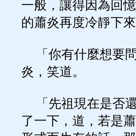
一般，讓得因為回憶
的蕭炎再度冷靜下來
「你有什麼想要問
炎，笑道。
「先祖現在是否還
了一下，道，若是蕭