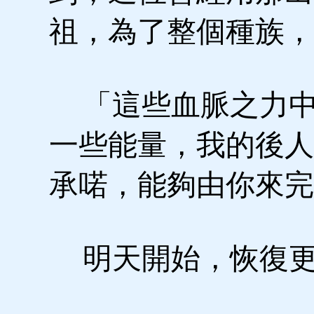
祖，為了整個種族，
「這些血脈之力中
一些能量，我的後人
承喏，能夠由你來完
明天開始，恢復