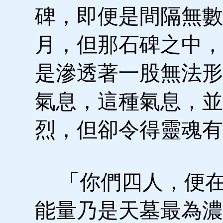
碑，即便是間隔無數
月，但那石碑之中，
是滲透著一股無法形
氣息，這種氣息，並
烈，但卻令得靈魂有
「你們四人，便在
能量乃是天墓最為濃