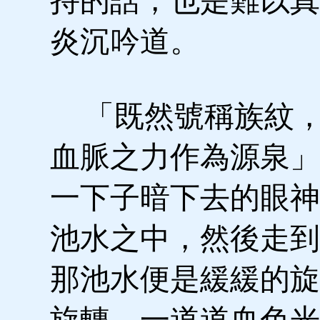
持的話，也是難以真
炎沉吟道。
「既然號稱族紋，
血脈之力作為源泉」
一下子暗下去的眼神
池水之中，然後走到
那池水便是緩緩的旋
旋轉，一道道血色光