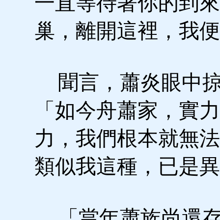
一直等待著你的到來
巢，離開這裡，我便
聞言，蕭炎眼中掠
「如今舟蕭家，實力
力，我們根本就無法
類似我這種，已是異
「當年蕭族尚還存