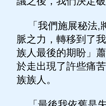
議之後，我們決定破
「我們施展秘法,
脈之力，轉移到了我
族人最後的期盼」蕭
於走出現了許些痛苦
族族人。
「最後我依舊是失