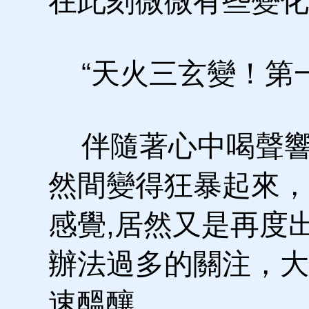
在此刻微微有些變化
“天火三玄變！第一
伴隨著心中喝聲響
然間變得狂暴起來，
感覺,居然又是再度
辦法過多的關注，大
速醞釀