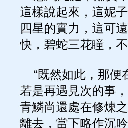
這樣說起來，這妮子
四星的實力，這可遠
快，碧蛇三花瞳，不
“既然如此，那便
若是再遇見次的事，
青鱗尚還處在修煉之
離去，當下略作沉吟