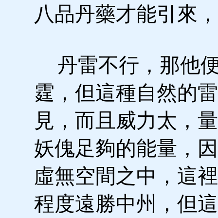
八品丹藥才能引來，
丹雷不行，那他便
霆，但這種自然的雷
見，而且威力太，量
妖傀足夠的能量，因
虛無空間之中，這裡
程度遠勝中州，但這