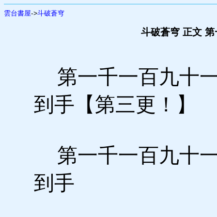
雲台書屋
->
斗破蒼穹
斗破蒼穹 正文 
第一千一百九十一
到手【第三更！】
第一千一百九十一
到手