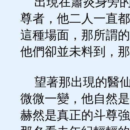
出現在蕭炎身旁的
尊者，他二人一直都
這種場面，那所謂的
他們卻並未料到，那
望著那出現的醫仙
微微一變，他自然是
赫然是真正的斗尊強