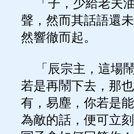
「子，少給老夫油
聲，然而其話語還未
然響徹而起。
「辰宗主，這場鬧
若是再鬧下去，那也
有，易塵，你若是能
為敵的話，便可立刻