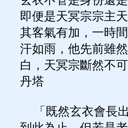
即便是天冥宗宗主天
其客氣有加，一時間
汗如雨，他先前雖然
白，天冥宗斷然不可
丹塔
「既然玄衣會長出
到此為止，但若是老