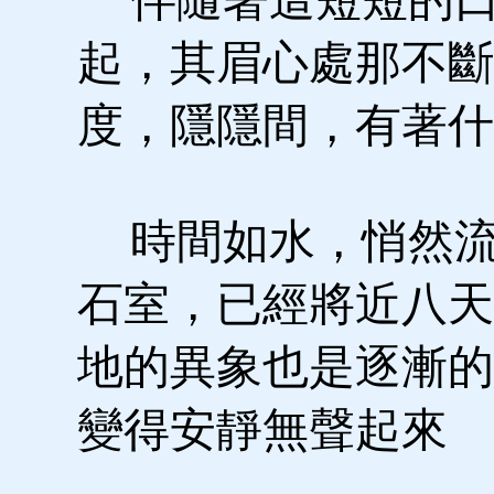
起，其眉心處那不斷
度，隱隱間，有著什
時間如水，悄然流
石室，已經將近八天
地的異象也是逐漸的
變得安靜無聲起來