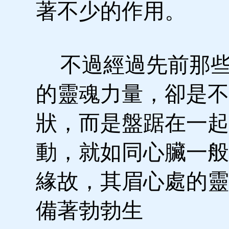
著不少的作用。
不過經過先前那些
的靈魂力量，卻是不
狀，而是盤踞在一起
動，就如同心臟一般
緣故，其眉心處的靈
備著勃勃生