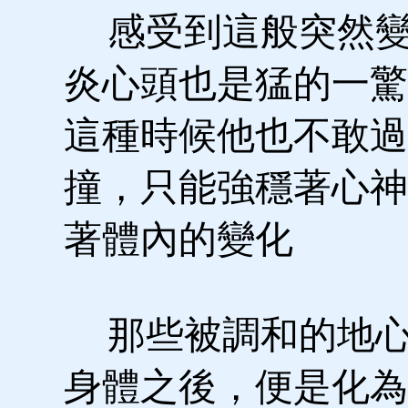
感受到這般突然變
炎心頭也是猛的一驚
這種時候他也不敢過
撞，只能強穩著心神
著體內的變化
那些被調和的地心
身體之後，便是化為