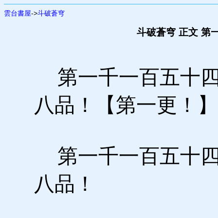
雲台書屋
->
斗破蒼穹
斗破蒼穹 正文 第
第一千一百五十四
八品！【第一更！】
第一千一百五十四
八品！