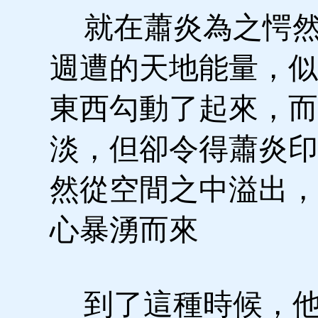
就在蕭炎為之愕然
週遭的天地能量，似
東西勾動了起來，而
淡，但卻令得蕭炎印
然從空間之中溢出，
心暴湧而來
到了這種時候，他