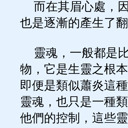
而在其眉心處，因
也是逐漸的產生了翻
靈魂，一般都是比
物，它是生靈之根本
即便是類似蕭炎這種
靈魂，也只是一種類
他們的控制，這些靈