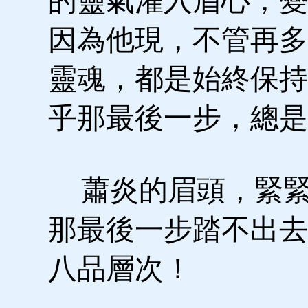
的靈氣灌入眉心，變
因為他現，不管再多
靈魂，都是始終保持
乎那最後一步，總是
蕭炎的眉頭，緊緊
那最後一步踏不出去
八品層次！