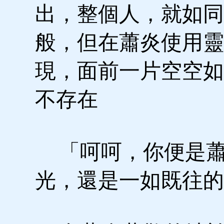
出，整個人，就如同
般，但在蕭炎使用靈
現，面前一片空空如
不存在
「呵呵，你便是蕭
光，還是一如既往的