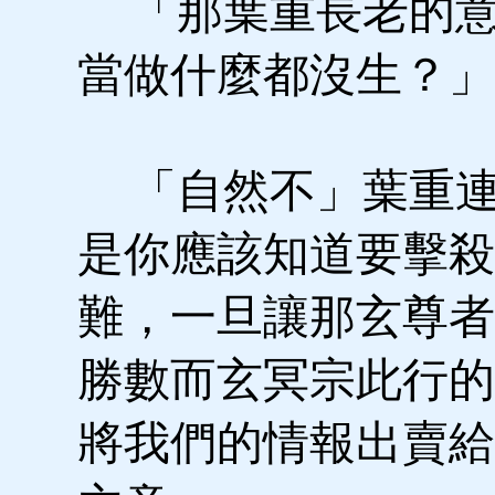
「那葉重長老的意
當做什麼都沒生？」
「自然不」葉重連
是你應該知道要擊殺
難，一旦讓那玄尊者
勝數而玄冥宗此行的
將我們的情報出賣給