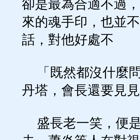
卻是最為合適不過，
來的魂手印，也並不
話，對他好處不
「既然都沒什麼問
丹塔，會長還要見見
盛長老一笑，便是