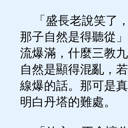
「盛長老說笑了，
那子自然是得聽從」
流爆滿，什麼三教九
自然是顯得混亂，若
線爆的話。那可是真
明白丹塔的難處。