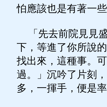
怕應該也是有著一些
「先去前院見見盛
下，等進了你所說的
找出來，這種事。可
過。」沉吟了片刻，
多，一揮手，便是率