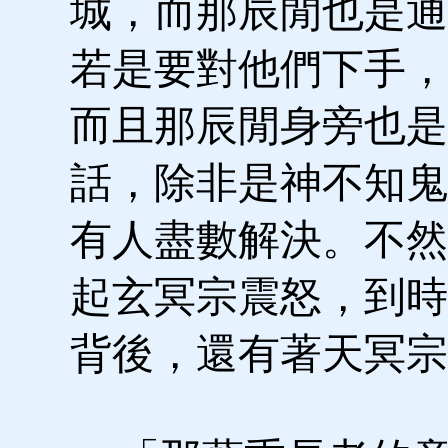
城，而那辰閒也是通
若是要對他們下手，
而且那辰閒身旁也是
話，除非是神不知鬼
有人盡數解決。不然
起玄冥宗震怒，到時
背後，還有著天冥宗