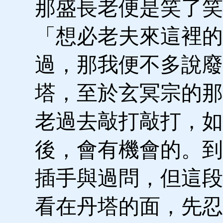
那盛長老便是笑了笑
「想必老夫來這裡的
過，那我便不多說廢
塔，至於玄冥宗的那
老過去敲打敲打，如
後，會有機會的。到
插手與過問，但這段
看在丹塔的面，先忍