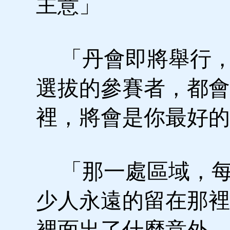
主意」
「丹會即將舉行，
選拔的參賽者，都會
裡，將會是你最好的
「那一處區域，每
少人永遠的留在那裡
裡面出了什麼意外，