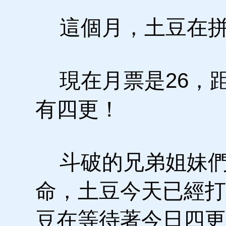
這個月，土豆在拼
現在月票是26，距
有四更！
斗破的兄弟姐妹們
命，土豆今天已經打
豆在等待著今日四更