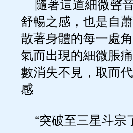
隨著這道細微聲音
舒暢之感，也是自蕭
散著身體的每一處角
氣而出現的細微脹痛
數消失不見，取而代
感
“突破至三星斗宗了