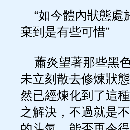
“如今體內狀態處
棄到是有些可惜”
蕭炎望著那些黑色
未立刻散去修煉狀態
然已經煉化到了這種
之解決，不過就是不
的斗氣，能否再令得