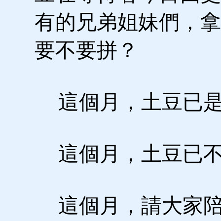
有的兄弟姐妹們，拿
要不要拼？
這個月，土豆已是
這個月，土豆已不
這個月，請大家陪