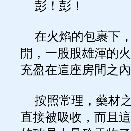
彭！彭！
在火焰的包裹下，
開，一股股雄渾的火
充盈在這座房間之內
按照常理，藥材之
直接被吸收，而且這