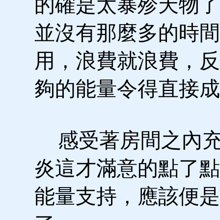
的確是太暴殄天物了
並沒有那麼多的時間
用，浪費就浪費，反
夠的能量令得直接成
感受著房間之內充
炎這才滿意的點了點
能量支持，應該便是