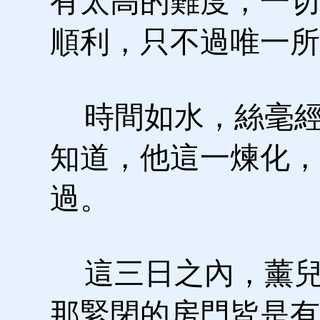
有太高的難度，一切
順利，只不過唯一所
時間如水，絲毫經
知道，他這一煉化，
過。
這三日之內，薰兒
那緊閉的房門皆是有