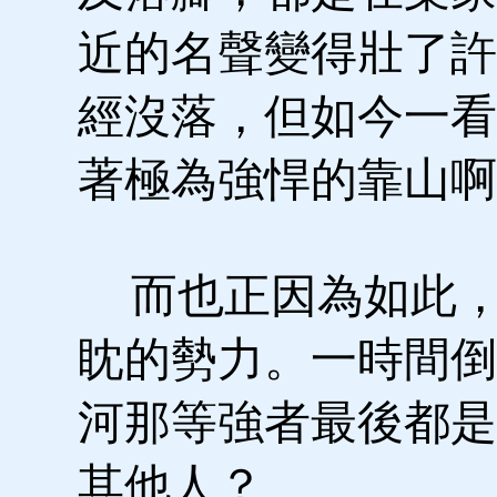
近的名聲變得壯了許
經沒落，但如今一看
著極為強悍的靠山啊
而也正因為如此，
眈的勢力。一時間倒
河那等強者最後都是
其他人？