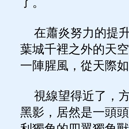
了。
在蕭炎努力的提升
葉城千裡之外的天空
一陣腥風，從天際如
視線望得近了，方
黑影，居然是一頭頭
利獨角的四翼獨角獸