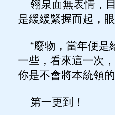
翎泉面無表情，目
是緩緩緊握而起，眼
“廢物，當年便是
一些，看來這一次，
你是不會將本統領的
第一更到！