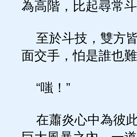
為高階，比起尋常斗
至於斗技，雙方皆
面交手，怕是誰也難
“嗤！”
在蕭炎心中為彼此