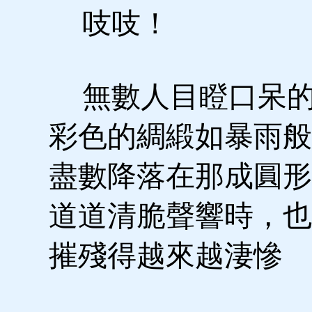
吱吱！
無數人目瞪口呆的
彩色的綢緞如暴雨般
盡數降落在那成圓形
道道清脆聲響時，也
摧殘得越來越淒慘