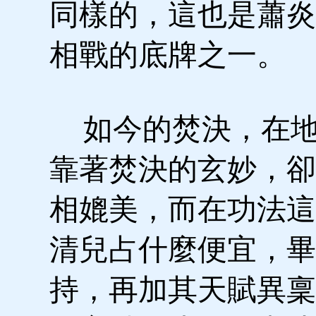
同樣的，這也是蕭炎
相戰的底牌之一。
如今的焚決，在地
靠著焚決的玄妙，卻
相媲美，而在功法這
清兒占什麼便宜，畢
持，再加其天賦異稟