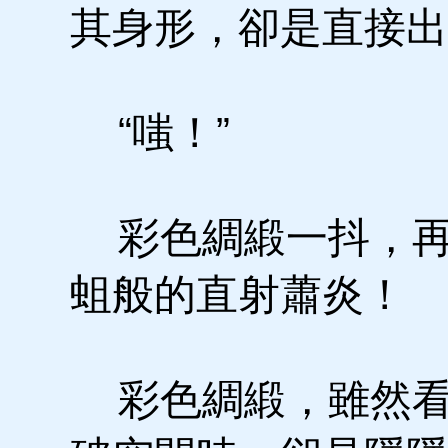
其身形，卻是直接出
“嗤！”
彩色綢緞一抖，再
蛆般的直射蕭炎！
彩色綢緞，雖然看