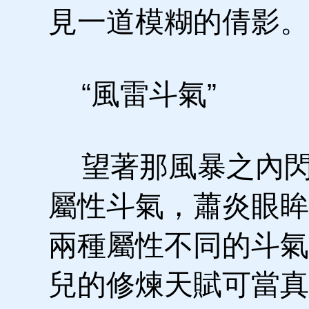
見一道模糊的倩影。
“風雷斗氣”
望著那風暴之內閃
屬性斗氣，蕭炎眼眸
兩種屬性不同的斗氣
兒的修煉天賦可當真