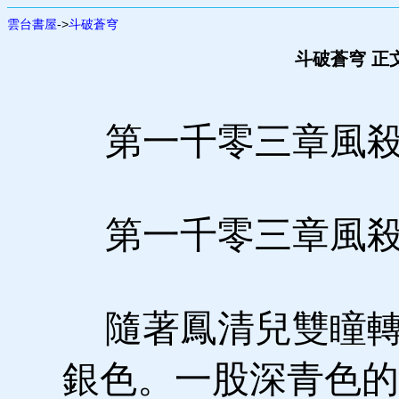
雲台書屋
->
斗破蒼穹
斗破蒼穹 正
第一千零三章風
第一千零三章風
隨著鳳清兒雙瞳轉
銀色。一股深青色的