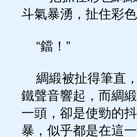
斗氣暴湧，扯住彩色
“鐺！”
綢緞被扯得筆直，
鐵聲音響起，而綢緞
一頭，卻是使勁的抖
暴，似乎都是在這一