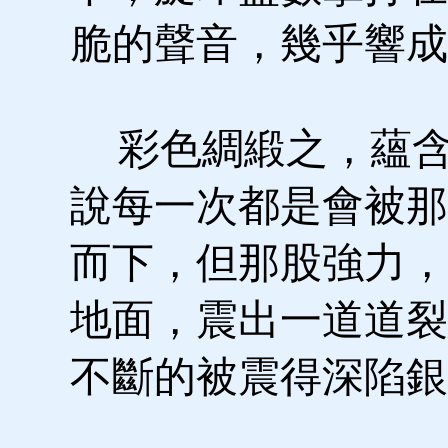
脆的聲音，幾乎響成
彩色綢緞之，蘊含
說每一次都是會被那
而下，但那股強力，
地面，震出一道道裂
不斷的被震得深陷銀