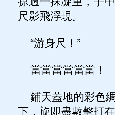
掠過一抹凝重，手中
尺影飛浮現。
“游身尺！”
當當當當當當！
鋪天蓋地的彩色綢
下，旋即盡數擊打在