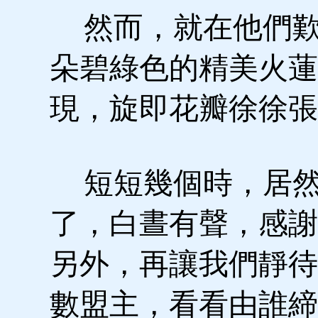
然而，就在他們歎
朵碧綠色的精美火蓮
現，旋即花瓣徐徐張
短短幾個時，居然
了，白晝有聲，感謝
另外，再讓我們靜待
數盟主，看看由誰締