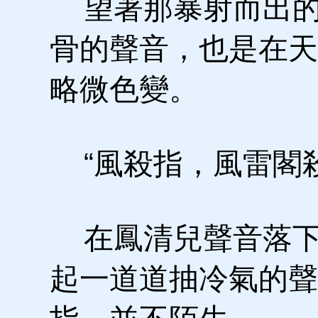
望著那暴射而出的
骨的聲音，也是在天
略微色變。
“風殺指，風雷閣殺
在鳳清兒聲音落下
起一道道抽冷氣的聲