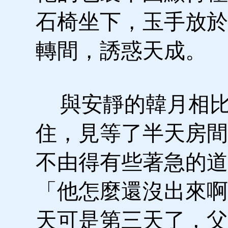
石椅坐下，玉手放於
轉間，誘惑天成。
與安靜的韓月相比
住，見等了半天房間
不由得有些著急的道
「他怎麼還沒出來啊
天可是第三天了，父