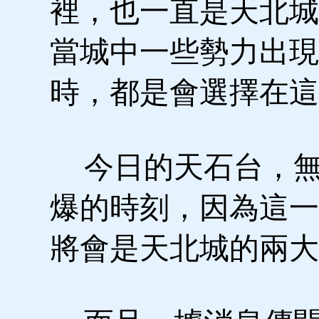
裡，也一直是天北城
當城中一些勢力出現
時，都是會選擇在這
今日的天石台，無
爆的時刻，因為這一
將會是天北城的兩大