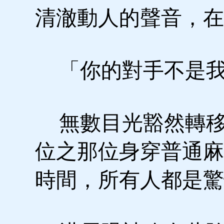
清澈動人的聲音，在
「你的對手不是我
無數目光豁然轉移
位之那位身穿普通麻
時間，所有人都是驚