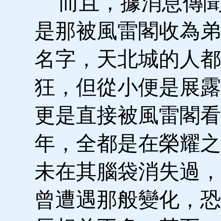
而且，據消息傳聞
是那被風雷閣收為弟
名字，天北城的人都
狂，但從小便是展露
更是直接被風雷閣看
年，全都是在榮耀之
未在其腦袋消失過，
曾遭遇那般變化，恐