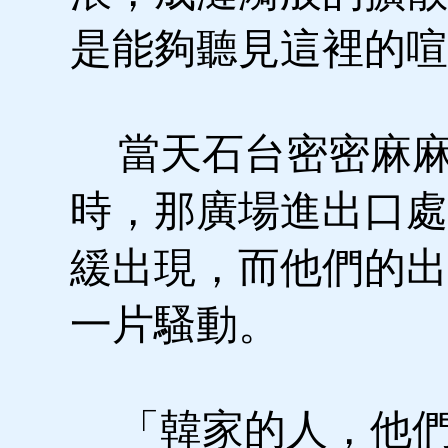
是能夠聽見這裡的喧
當天石台密密麻麻
時，那廣場進出口處
緩出現，而他們的出
一片騷動。
「韓家的人，他們