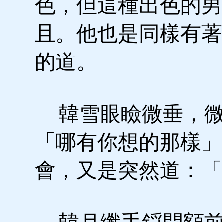
色，但這種出色的男
且。他也是同樣有著
的道。
韓雪眼瞼微垂，微
「哪有你想的那樣」
會，又是突然道：「