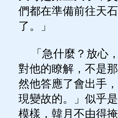
們都在準備前往天石
了。」
「急什麼？放心，
對他的瞭解，不是那
然他答應了會出手，
現變故的。」似乎是
模樣，韓月不由得掩