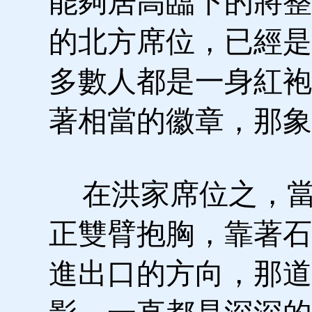
能夠居高臨下的將整
的北方席位，已經是
多數人都是一身紅袍
著相當的徽章，那象
在洪家席位之，當
正雙臂抱胸，靠著石
進出口的方向，那道