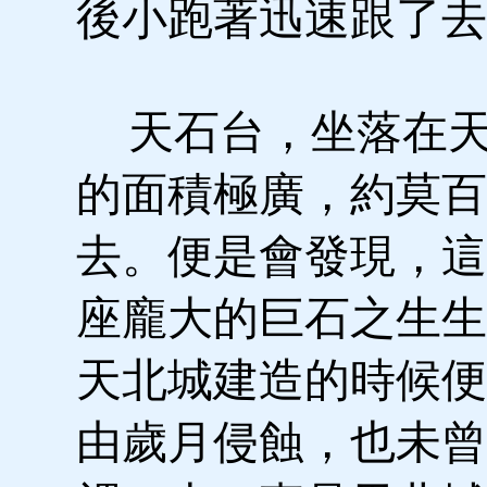
後小跑著迅速跟了去
天石台，坐落在天
的面積極廣，約莫百
去。便是會發現，這
座龐大的巨石之生生
天北城建造的時候便
由歲月侵蝕，也未曾