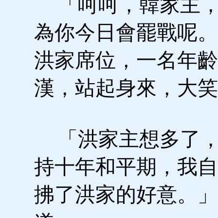
「呵呵，韓家主，
為你今日會罷戰呢。
洪家席位，一名年齡
漢，站起身來，大笑
「洪家主想多了，
持十年和平期，我自
拂了洪家的好意。」