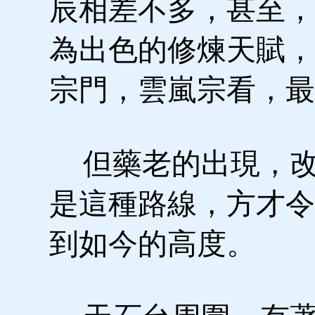
辰相差不多，甚至，
為出色的修煉天賦，
宗門，雲嵐宗看，最
但藥老的出現，改
是這種路線，方才令
到如今的高度。