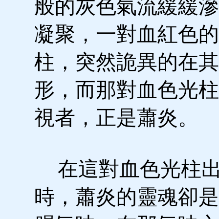
般的灰色氣流緩緩滲
凝聚，一對血紅色的
柱，突然詭異的在其
形，而那對血色光柱
視者，正是蕭炎。
在這對血色光柱
時，蕭炎的靈魂卻是