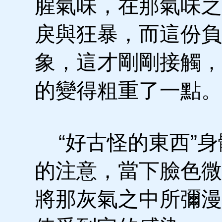
腥氣味，在那氣味之
戾與狂暴，而這份負
象，這才剛剛接觸，
的變得粗重了一點。
“好古怪的東西”身
的注意，當下臉色微
將那灰氣之中所彌漫