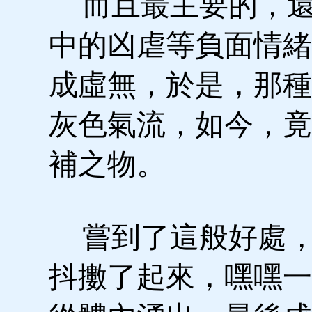
而且最主要的，還
中的凶虐等負面情緒
成虛無，於是，那種
灰色氣流，如今，竟
補之物。
嘗到了這般好處，
抖擻了起來，嘿嘿一