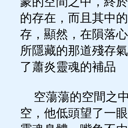
蒙的空間之中，終於
的存在，而且其中的
存，顯然，在隕落心
所隱藏的那道殘存氣
了蕭炎靈魂的補品
空蕩蕩的空間之中
空，他低頭望了一眼