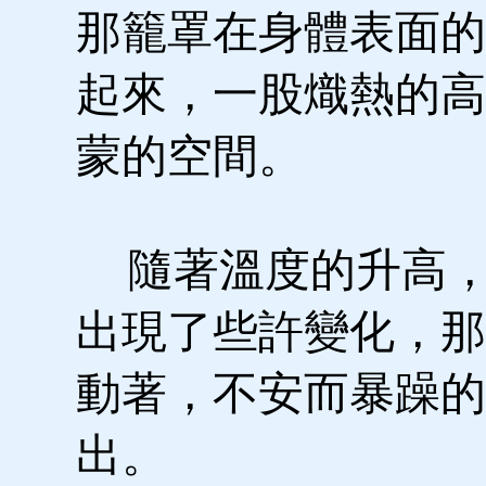
那籠罩在身體表面的
起來，一股熾熱的高
蒙的空間。
隨著溫度的升高，
出現了些許變化，那
動著，不安而暴躁的
出。