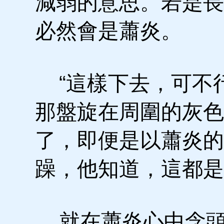
減弱的意思。若是長
必然會是蕭炎。
“這樣下去，可不行
那盤旋在周圍的灰色
了，即便是以蕭炎的
躁，他知道，這都是
就在蕭炎心中念頭