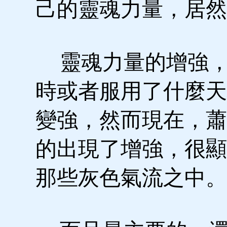
己的靈魂力量，居然
靈魂力量的增強，
時或者服用了什麼天
變強，然而現在，蕭
的出現了增強，很顯
那些灰色氣流之中。