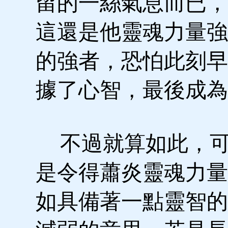
留的一絲氣息而已，
這還是他靈魂力量強
的強者，恐怕此刻早
據了心智，最後成為
不過就算如此，可
是令得蕭炎靈魂力量
如具備著一點靈智的