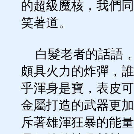
的超級魔核，我們同
笑著道。
白髮老者的話語，
頗具火力的炸彈，誰
乎渾身是寶，表皮可
金屬打造的武器更加
斥著雄渾狂暴的能量