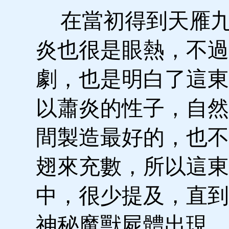
在當初得到天雁九
炎也很是眼熱，不過
劇，也是明白了這東
以蕭炎的性子，自然
間製造最好的，也不
翅來充數，所以這東
中，很少提及，直到
神秘魔獸屍體出現