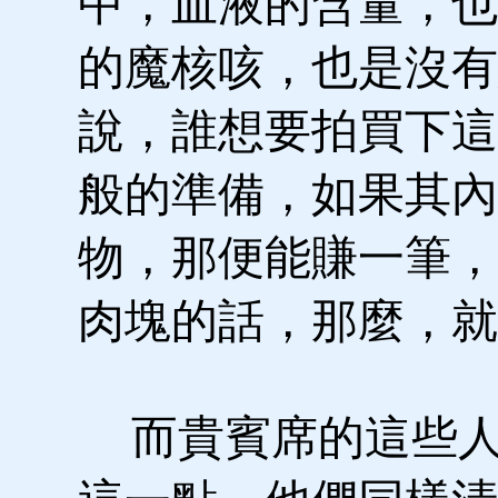
中，血液的含量，也
的魔核咳，也是沒有
說，誰想要拍買下這
般的準備，如果其內
物，那便能賺一筆，
肉塊的話，那麼，就
而貴賓席的這些人