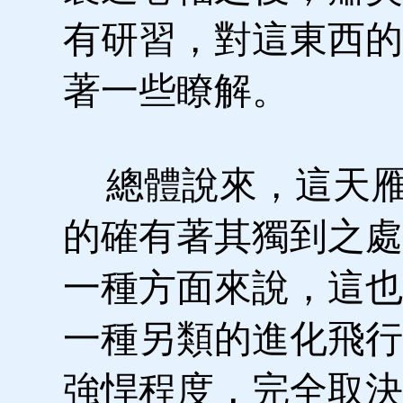
有研習，對這東西的
著一些瞭解。
總體說來，這天雁
的確有著其獨到之處
一種方面來說，這也
一種另類的進化飛行
強悍程度，完全取決