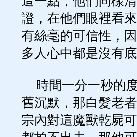
這一點，他們同樣清
證，在他們眼裡看來
有絲毫的可信性，因
多人心中都是沒有底
時間一分一秒的度
舊沉默，那白髮老者
宗內對這魔獸乾屍可