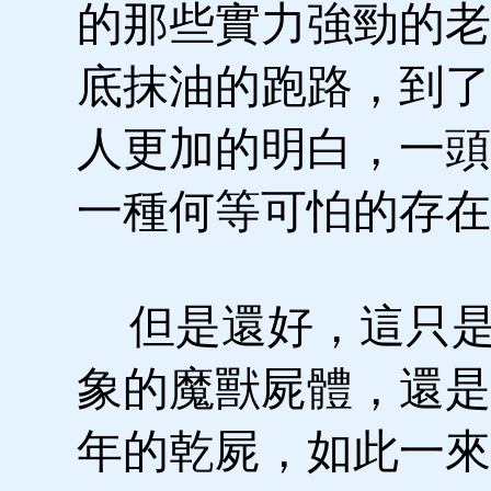
的那些實力強勁的老
底抹油的跑路，到了
人更加的明白，一頭
一種何等可怕的存在
但是還好，這只是
象的魔獸屍體，還是
年的乾屍，如此一來