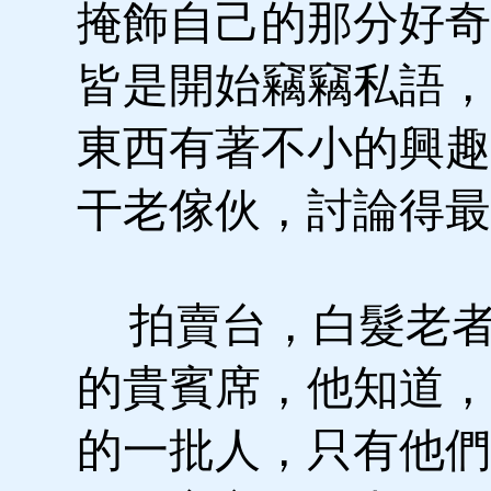
掩飾自己的那分好奇
皆是開始竊竊私語，
東西有著不小的興趣
干老傢伙，討論得最
拍賣台，白髮老者
的貴賓席，他知道，
的一批人，只有他們