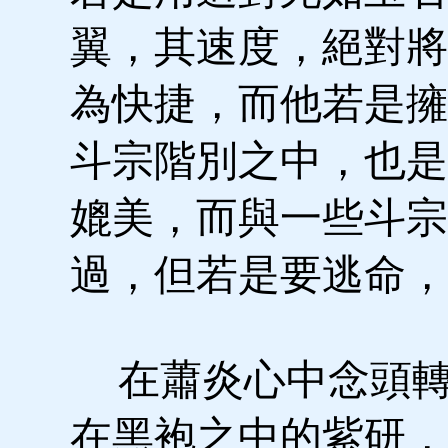
翼，其速度，絕對將
為快捷，而他若是擁
斗宗階別之中，也是
媲美，而與一些斗宗
過，但若是要逃命，
在蕭炎心中念頭轉
在黑袍之中的紫研，