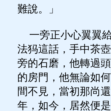
難說。」
一旁正小心翼翼給
法犸這話，手中茶壺
旁的石磨，他轉過頭
的房門，他無論如何
間不見，當初那尚還
年，如今，居然便是