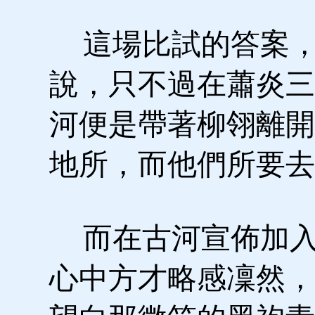
這場比試的答案，
說，只不過在蕭炎三
河便是帶著柳翎離開
地所，而他們所要去
而在古河宣佈加入
心中方才略感凜然，