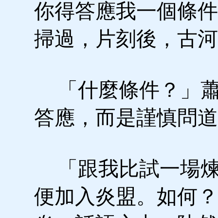
你得答應我一個條件
掃過，片刻後，古河
「什麼條件？」蕭
答應，而是謹慎問道
「跟我比試一場煉
便加入炎盟。如何？