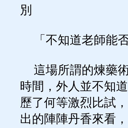
別
「不知道老師能否
這場所謂的煉藥術
時間，外人並不知道
歷了何等激烈比試，
出的陣陣丹香來看，