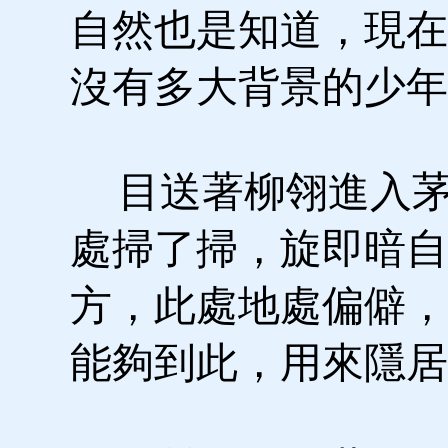
自然也是知道，現在
沒有多大背景的少年
目送著柳翎進入茅
處掃了掃，旋即暗自
方，此處地處偏僻，
能夠到此，用來隱居