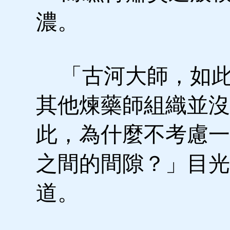
濃。
「古河大師，如此
其他煉藥師組織並沒
此，為什麼不考慮一
之間的間隙？」目光
道。