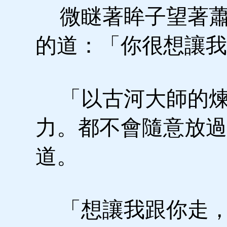
微瞇著眸子望著蕭
的道：「你很想讓我
「以古河大師的煉
力。都不會隨意放過
道。
「想讓我跟你走，