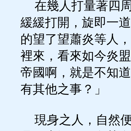
在幾人打量著四周
緩緩打開，旋即一道
的望了望蕭炎等人，
裡來，看來如今炎盟
帝國啊，就是不知道
有其他之事？」
現身之人，自然便