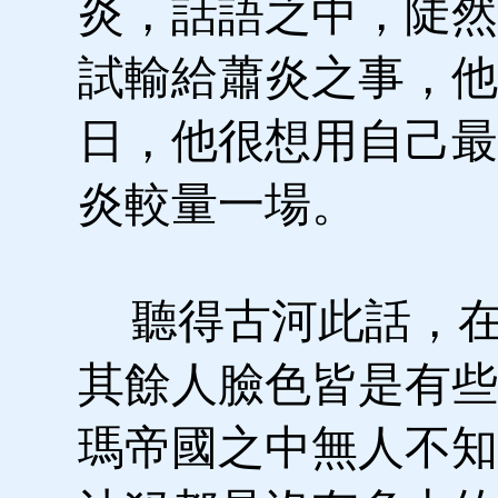
炎，話語之中，陡然
試輸給蕭炎之事，他
日，他很想用自己最
炎較量一場。
聽得古河此話，在
其餘人臉色皆是有些
瑪帝國之中無人不知