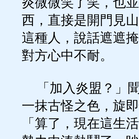
炎微微笑了笑，也並
西，直接是開門見山
這種人，說話遮遮掩
對方心中不耐。
「加入炎盟？」聞
一抹古怪之色，旋即
「算了，現在這生活