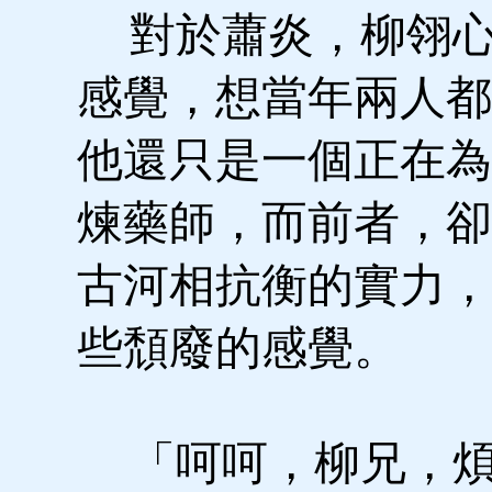
對於蕭炎，柳翎心
感覺，想當年兩人都
他還只是一個正在為
煉藥師，而前者，卻
古河相抗衡的實力，
些頹廢的感覺。
「呵呵，柳兄，煩