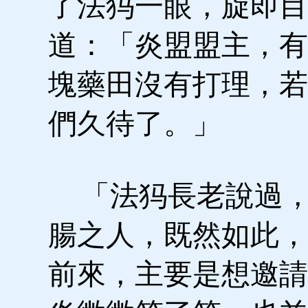
了法犸一眼，旋即目
道：「炎盟盟主，有
塊藥田沒有打理，若
們久待了。」
「法犸長老說過，
腸之人，既然如此，
前來，主要是想邀請