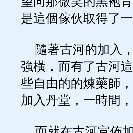
望向那微笑的黑袍青
是這個傢伙取得了一
隨著古河的加入，
強橫，而有了古河這
些自由的的煉藥師，
加入丹堂，一時間，
而就在古河宣佈加