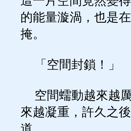
這一片空間竟然變得
的能量漩渦，也是在
掩。
「空間封鎖！」
空間蠕動越來越厲
來越凝重，許久之後
道。