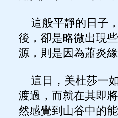
這般平靜的日子，
後，卻是略微出現些
源，則是因為蕭炎緣
這日，美杜莎一如
渡過，而就在其即將
然感覺到山谷中的能