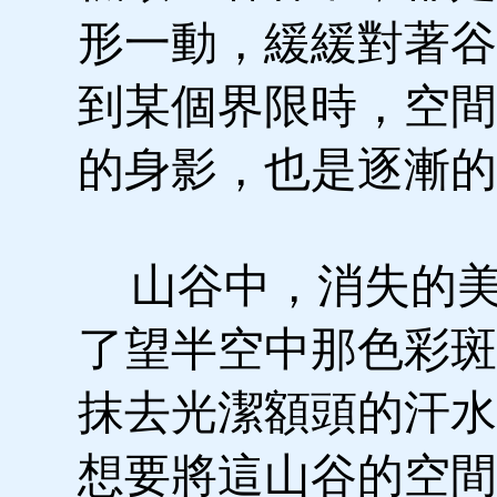
形一動，緩緩對著谷
到某個界限時，空間
的身影，也是逐漸的
山谷中，消失的美
了望半空中那色彩斑
抹去光潔額頭的汗水
想要將這山谷的空間