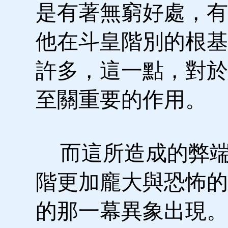
是有著無窮好處，有
他在斗皇階別的根基
許多，這一點，對於
至關重要的作用。
而這所造成的弊端
階更加龐大與恐怖的
的那一幕異象出現。