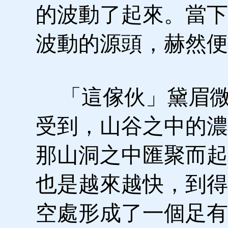
的波動了起來。當下
波動的源頭，赫然便
「這傢伙」黛眉微
受到，山谷之中的濃
那山洞之中匯聚而起
也是越來越快，到得
空處形成了一個足有