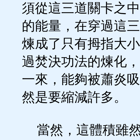
須從這三道關卡之中
的能量，在穿過這三
煉成了只有拇指大小
過焚決功法的煉化，
一來，能夠被蕭炎吸
然是要縮減許多。
當然，這體積雖然