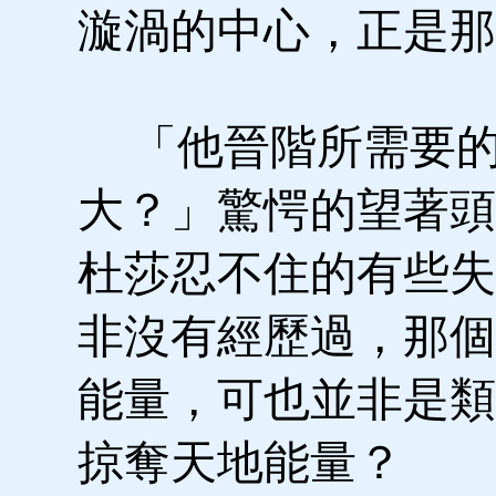
漩渦的中心，正是那
「他晉階所需要的
大？」驚愕的望著頭
杜莎忍不住的有些失
非沒有經歷過，那個
能量，可也並非是類
掠奪天地能量？