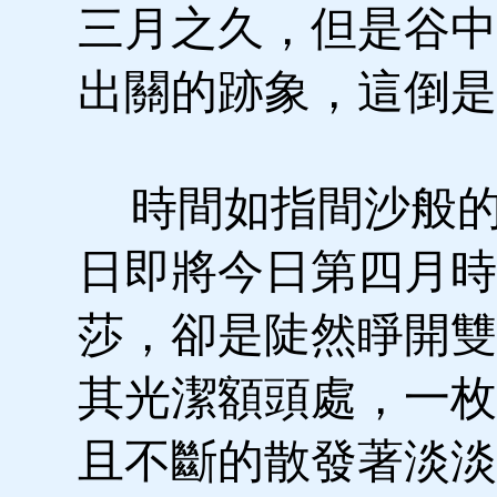
三月之久，但是谷中
出關的跡象，這倒是
時間如指間沙般的
日即將今日第四月時
莎，卻是陡然睜開雙
其光潔額頭處，一枚
且不斷的散發著淡淡