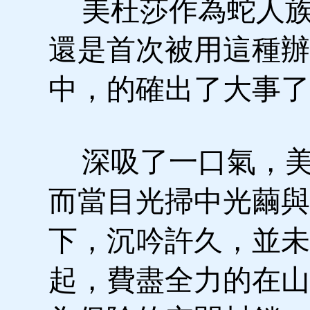
美杜莎作為蛇人族
還是首次被用這種辦
中，的確出了大事了
深吸了一口氣，美
而當目光掃中光繭與
下，沉吟許久，並未
起，費盡全力的在山