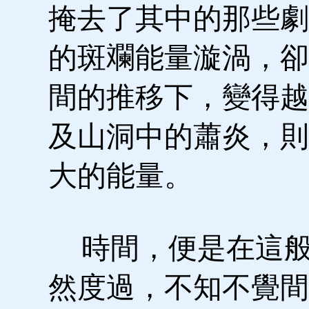
掩去了其中的那些劇
的斑斕能量漩渦，卻
間的推移下，變得越
及山洞中的蕭炎，則
大的能量。
時間，便是在這般
然度過，不知不覺間