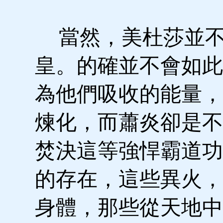
當然，美杜莎並不
皇。的確並不會如此
為他們吸收的能量，
煉化，而蕭炎卻是不
焚決這等強悍霸道功
的存在，這些異火，
身體，那些從天地中