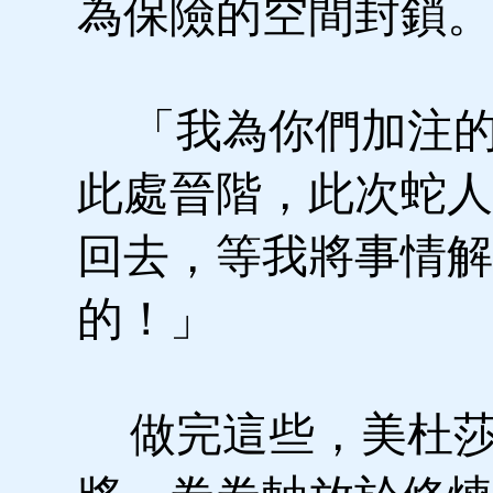
為保險的空間封鎖。
「我為你們加注的
此處晉階，此次蛇人
回去，等我將事情解
的！」
做完這些，美杜莎