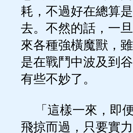
耗，不過好在總算是
去。不然的話，一旦
來各種強橫魔獸，雖
是在戰鬥中波及到谷
有些不妙了。
「這樣一來，即便
飛掠而過，只要實力