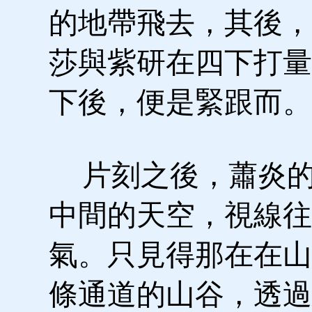
的地帶飛去，其後，
莎與紫研在四下打量
下後，便是緊跟而。
片刻之後，蕭炎的
中間的天空，視線往
氣。只見得那在在山
條通道的山谷，透過