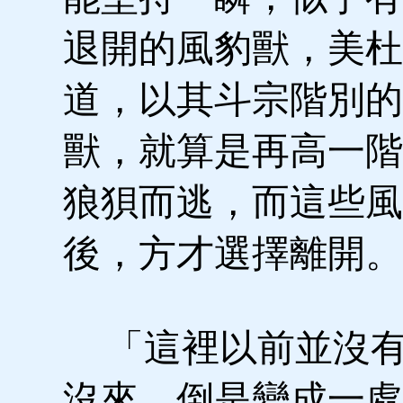
退開的風豹獸，美杜
道，以其斗宗階別的
獸，就算是再高一階
狼狽而逃，而這些風
後，方才選擇離開。
「這裡以前並沒有
沒來，倒是變成一處