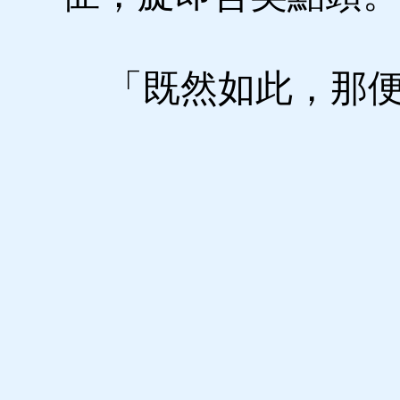
「既然如此，那便