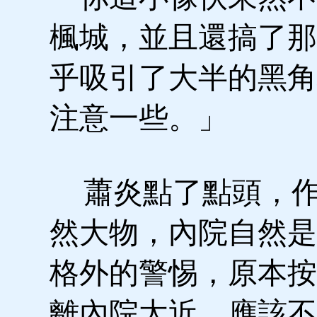
楓城，並且還搞了那
乎吸引了大半的黑角
注意一些。」
蕭炎點了點頭，作
然大物，內院自然是
格外的警惕，原本按
離內院太近，應該不