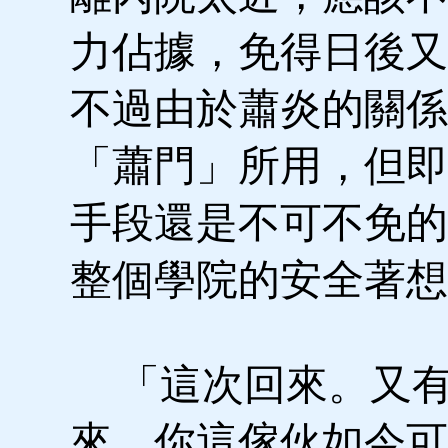
力佔據，免得日後又
不過由於蕭炎的關係
「蕭門」所用，但即
手段還是不可不免的
整個學院的安全著想
「這次回來。又有
來，你這傢伙如今可