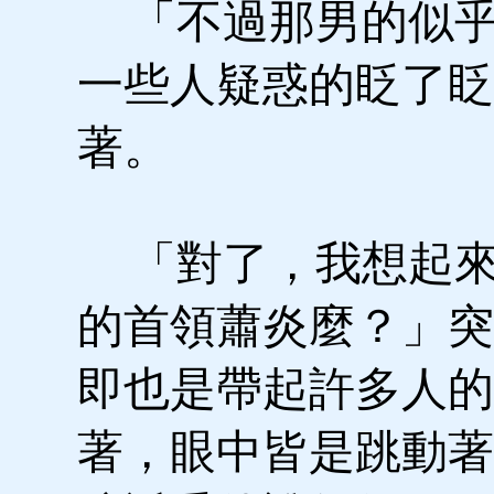
「不過那男的似乎
一些人疑惑的眨了眨
著。
「對了，我想起來
的首領蕭炎麼？」突
即也是帶起許多人的
著，眼中皆是跳動著