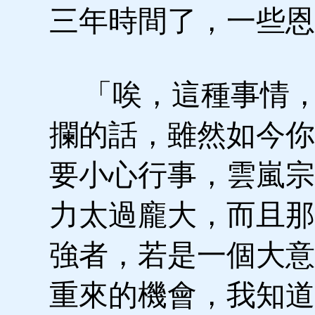
三年時間了，一些恩
「唉，這種事情，
攔的話，雖然如今你
要小心行事，雲嵐宗
力太過龐大，而且那
強者，若是一個大意
重來的機會，我知道