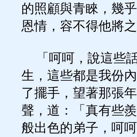
的照顧與青睞，幾乎
恩情，容不得他將之
「呵呵，說這些話
生，這些都是我份內
了擺手，望著那張年
聲，道：「真有些羨
般出色的弟子，呵呵