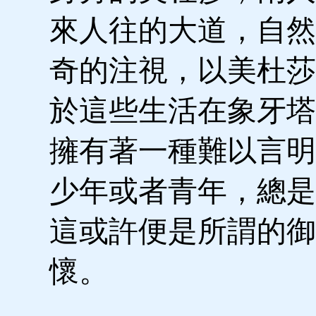
來人往的大道，自然
奇的注視，以美杜莎
於這些生活在象牙塔
擁有著一種難以言明
少年或者青年，總是
這或許便是所謂的御
懷。