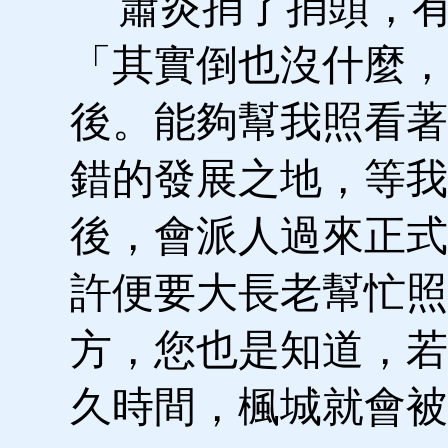
蕭炎捎了捎頭，有
「其實倒也沒什麼，
後。能夠幫我照看著
錯的發展之地，等我
後，會派人過來正式
許便要大長老幫忙照
方，您也是知道，若
久時間，楓城就會被