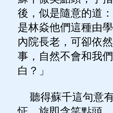
後，似是隨意的道：
是林焱他們這種由學
內院長老，可卻依然
事，自然不會和我們
白？」
聽得蘇千這句意有
怔，旋即含笑點頭。