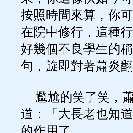
按照時間來算，你可
在院中修行，這種行
好幾個不良學生的稱
句，旋即對著蕭炎翻
尷尬的笑了笑，蕭
道：「大長老也知道
的作用了。」