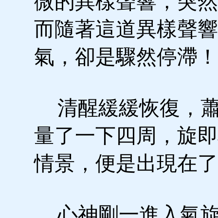
微的異樣聲響，突然
而隨著這道異樣聲響
氣，卻是驟然停滯！
清醒緩緩恢復，蕭
量了一下四周，旋即
情景，便是出現在了
心神剛一進入氣旋