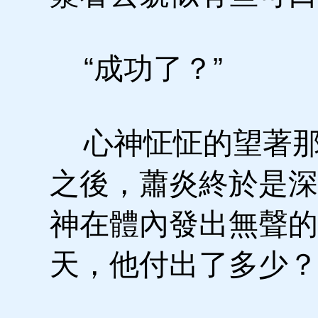
“成功了？”
心神怔怔的望著那
之後，蕭炎終於是深
神在體內發出無聲的
天，他付出了多少？