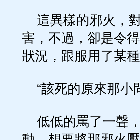
這異樣的邪火，對
害，不過，卻是令得
狀況，跟服用了某種
“該死的原來那小問
低低的罵了一聲，
動，想要將那邪火壓