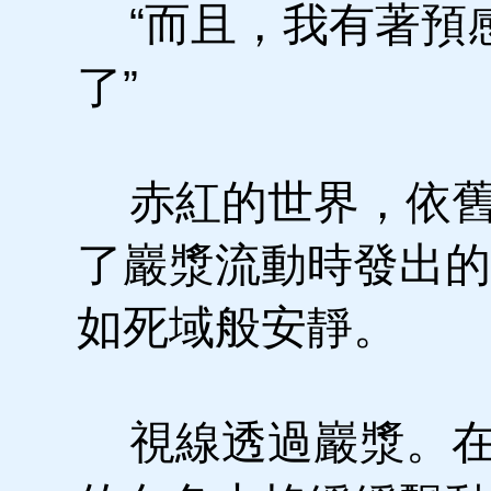
“而且，我有著預
了”
赤紅的世界，依舊
了巖漿流動時發出的
如死域般安靜。
視線透過巖漿。在