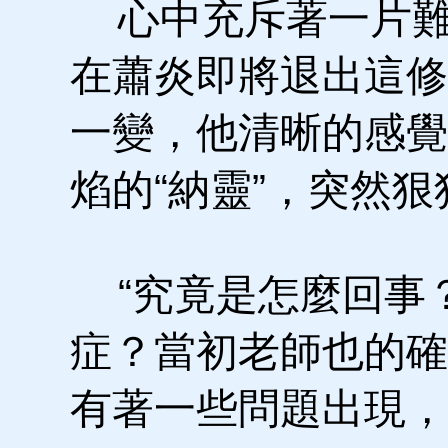
心中充斥著一片難
在蕭炎即將退出這修
一變，他清晰的感覺
焰的“納靈”，突然
“究竟是怎麼回事
症？當初老師也的確
有著一些問題出現，