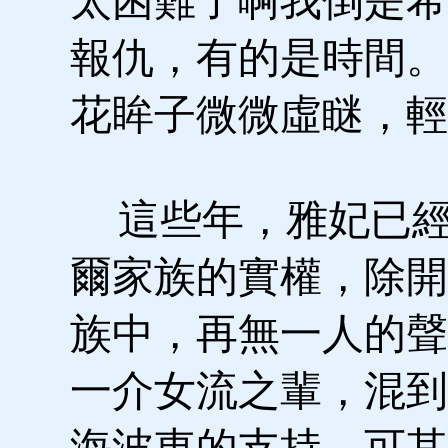
太困難了啊我倒是希
報仇，有的是時間。
花眸子微微虛瞇，輕
這些年，雅妃已經
爾家族的實權，除開
族中，再無一人的聲
一介女流之輩，混到
海波東的支持，可其