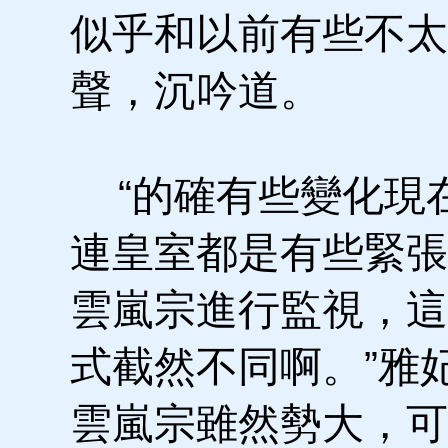
似乎和以前有些不太
聲，沉吟道。
“的確有些變化現
連皇室都是有些緊張
雲嵐宗進行監視，這
式截然不同啊。”雅
雲嵐宗雖然勢大，可