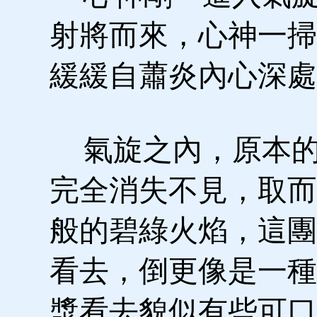
射將而來，心神一掃
緩緩自蕭炎內心深處
氣旋之內，原本的
完全消失不見，取而
般的碧綠火焰，這團
看去，倒更像是一種
漿看去貌似有些可口