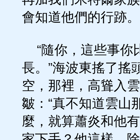
會知道他們的行跡。
“隨你，這些事你
長。”海波東搖了搖
空，那裡，高聳入雲
皺：“真不知道雲山
麼，就算蕭炎和他有
家下手？他這樣，除