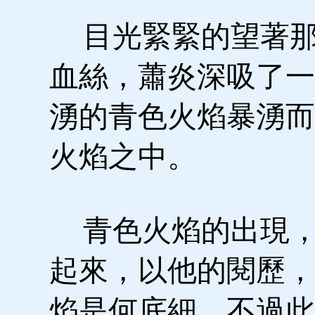
目光緊緊的望著那
血絲，蕭炎深吸了一
湧的青色火焰暴湧而
火焰之中。
青色火焰的出現，
起來，以他的閱歷，
焰是何底細，不過此