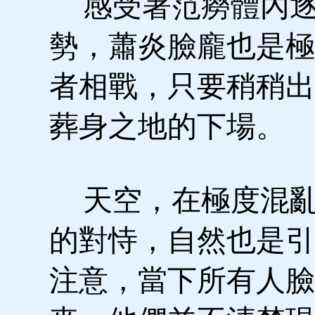
感受著范癆體內逐
勢，蕭炎臉龐也是極
者相戰，只要稍稍出
葬身之地的下場。
天空，在極度混亂
的對恃，自然也是引
注意，當下所有人臉