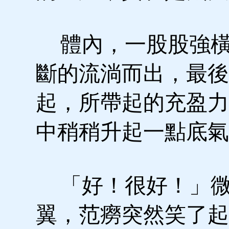
體內，一股股強橫
斷的流淌而出，最後
起，所帶起的充盈力
中稍稍升起一點底氣
「好！很好！」微
翼，范癆突然笑了起