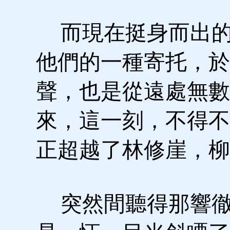
而現在挺身而出的
他們的一種寄托，於
聲，也是從遠處無數
來，這一刻，不得不
正超越了林修崖，柳
突然間聽得那響徹