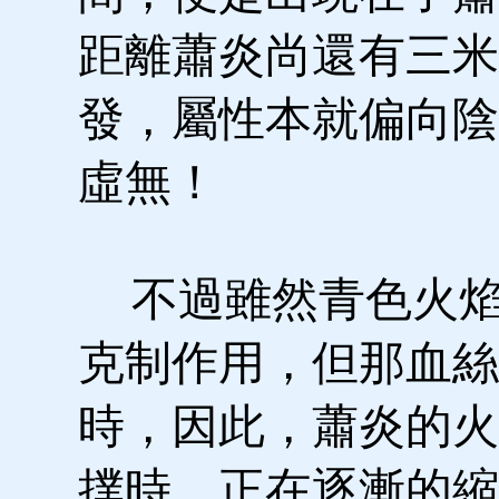
距離蕭炎尚還有三米
發，屬性本就偏向陰
虛無！
不過雖然青色火焰
克制作用，但那血絲
時，因此，蕭炎的火
撲時，正在逐漸的縮