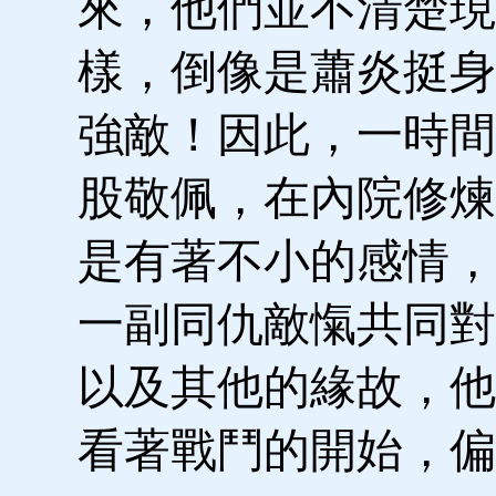
來，他們並不清楚現
樣，倒像是蕭炎挺身
強敵！因此，一時間
股敬佩，在內院修煉
是有著不小的感情，
一副同仇敵愾共同對
以及其他的緣故，他
看著戰鬥的開始，偏