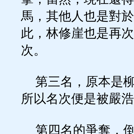
馬，其他人也是對於
此，林修崖也是再次
次。
第三名，原本是柳
所以名次便是被嚴浩
第四名的爭奪，倒