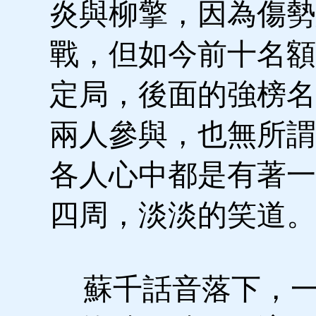
炎與柳擎，因為傷勢
戰，但如今前十名額
定局，後面的強榜名
兩人參與，也無所謂
各人心中都是有著一
四周，淡淡的笑道。
蘇千話音落下，一