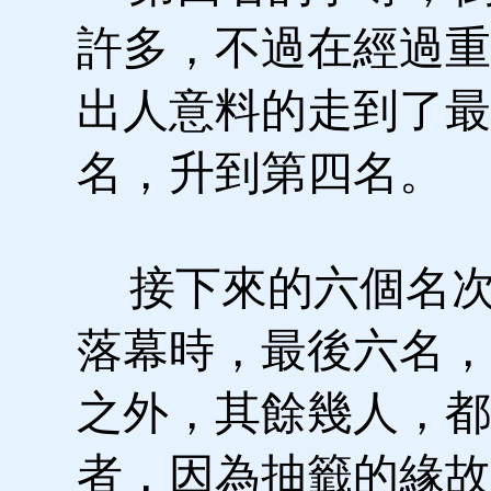
許多，不過在經過重
出人意料的走到了最
名，升到第四名。
接下來的六個名次
落幕時，最後六名，
之外，其餘幾人，都
者，因為抽籤的緣故