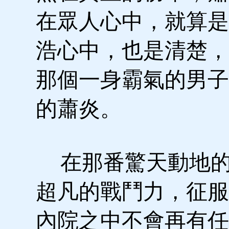
在眾人心中，就算是
浩心中，也是清楚，
那個一身霸氣的男子
的蕭炎。
在那番驚天動地的
超凡的戰鬥力，征服
內院之中不會再有任