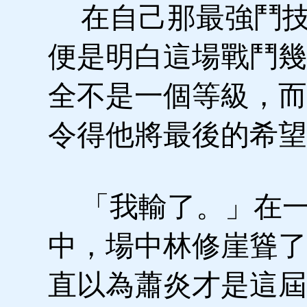
在自己那最強鬥技
便是明白這場戰鬥幾
全不是一個等級，而
令得他將最後的希望
「我輸了。」在一
中，場中林修崖聳了
直以為蕭炎才是這屆