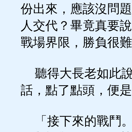
份出來，應該沒問題
人交代？畢竟真要說
戰場界限，勝負很難
聽得大長老如此說
話，點了點頭，便是
「接下來的戰鬥。