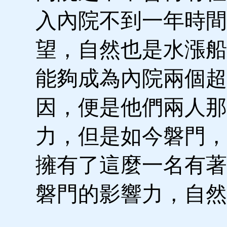
入內院不到一年時間
望，自然也是水漲船
能夠成為內院兩個超
因，便是他們兩人那
力，但是如今磐門，
擁有了這麼一名有著
磐門的影響力，自然