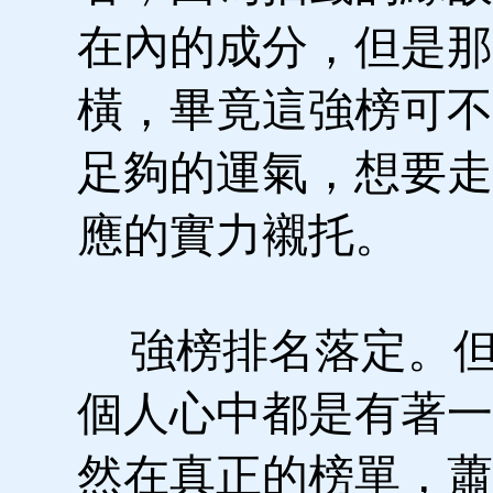
在內的成分，但是那
橫，畢竟這強榜可不
足夠的運氣，想要走
應的實力襯托。
強榜排名落定。但
個人心中都是有著一
然在真正的榜單，蕭