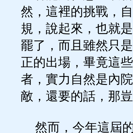
然，這裡的挑戰，自
規，說起來，也就是
罷了，而且雖然只是
正的出場，畢竟這些
者，實力自然是內院
敵，還要的話，那豈
然而，今年這屆的