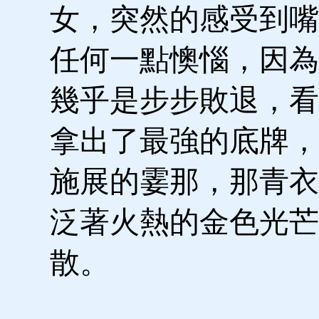
女，突然的感受到嘴
任何一點懊惱，因為
幾乎是步步敗退，看
拿出了最強的底牌，
施展的霎那，那青衣
泛著火熱的金色光芒
散。