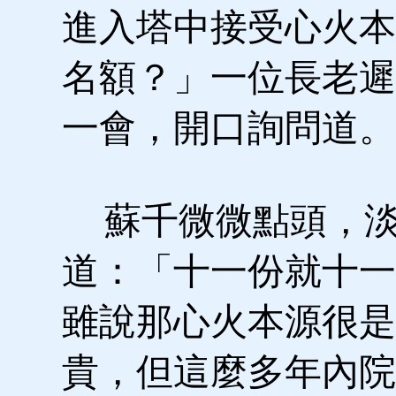
進入塔中接受心火本
名額？」一位長老遲
一會，開口詢問道。
蘇千微微點頭，淡
道：「十一份就十一
雖說那心火本源很是
貴，但這麼多年內院