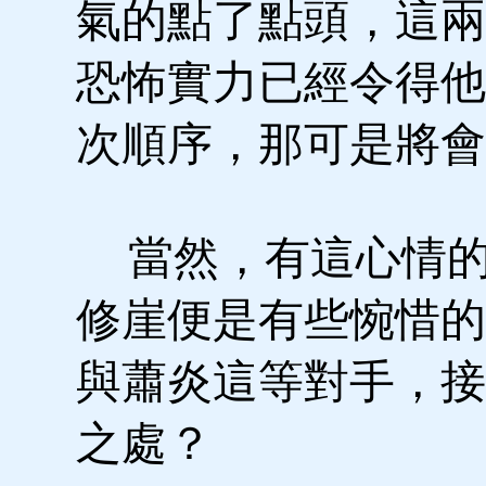
氣的點了點頭，這兩
恐怖實力已經令得他
次順序，那可是將會
當然，有這心情的
修崖便是有些惋惜的
與蕭炎這等對手，接
之處？