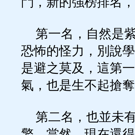
鬥，新的強榜排名，
第一名，自然是紫
恐怖的怪力，別說學
是避之莫及，這第一
氣，也是生不起搶奪
第二名，也並未有
擎，當然，現在還得