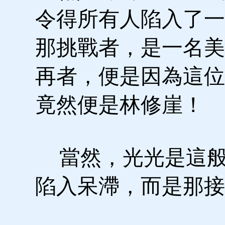
令得所有人陷入了一
那挑戰者，是一名美
再者，便是因為這位
竟然便是林修崖！
當然，光光是這般
陷入呆滯，而是那接