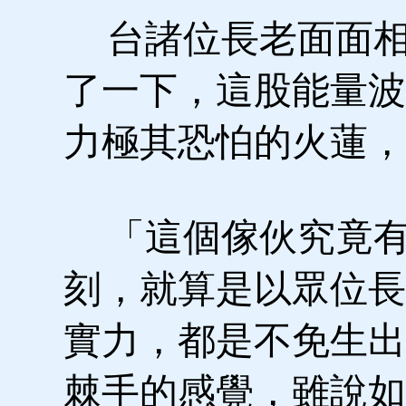
台諸位長老面面相
了一下，這股能量波
力極其恐怕的火蓮，
「這個傢伙究竟有
刻，就算是以眾位長
實力，都是不免生出
棘手的感覺，雖說如