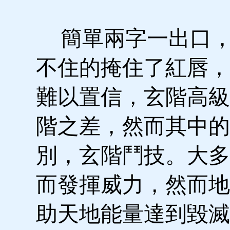
簡單兩字一出口，
不住的掩住了紅唇，
難以置信，玄階高級
階之差，然而其中的
別，玄階鬥技。大多
而發揮威力，然而地
助天地能量達到毀滅