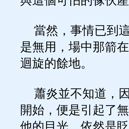
與這個可怕的傢伙產
當然，事情已到這
是無用，場中那箭在
迴旋的餘地。
蕭炎並不知道，因
開始，便是引起了無
他的目光，依然是眨