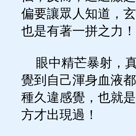
偏要讓眾人知道，玄
也是有著一拼之力！
眼中精芒暴射，真
覺到自己渾身血液都
種久違感覺，也就是
方才出現過！