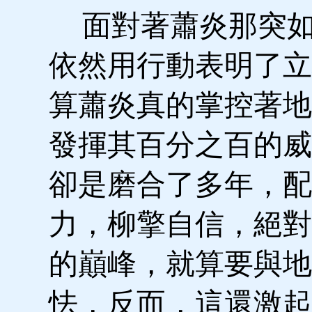
面對著蕭炎那突如
依然用行動表明了立
算蕭炎真的掌控著地
發揮其百分之百的威
卻是磨合了多年，配
力，柳擎自信，絕對
的巔峰，就算要與地
怯，反而，這還激起