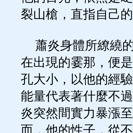
裂山槍，直指自己的
蕭炎身體所繚繞的
在出現的霎那，便是
孔大小，以他的經驗
能量代表著什麼不過
炎突然間實力暴漲至
而，他的性子，從不