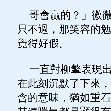
哥會贏的？」微微
只不過，那笑容的勉
覺得好假。
一直對柳擎表現出
在此刻沉默了下來，
含的意味，猶如重石