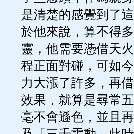
是清楚的感覺到了這
於他來說，算不得多
靈，他需要憑借天火
程正面對碰，可如今
力大漲了許多，再借
效果，就算是尋常五
毫不會遜色，並且再
及「三千雷動」此時