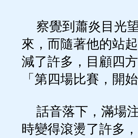
察覺到蕭炎目光望
來，而隨著他的站起
減了許多，目顧四方
「第四場比賽，開始
話音落下，滿場注
時變得滾燙了許多，