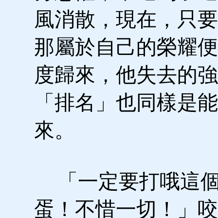
風消散，現在，只要
那屬於自己的榮耀便
度歸來，他失去的強
「排名」也同樣是能
來。
「一定要打哦這
蛋！不惜一切！」咬