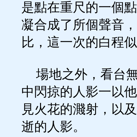
是點在重尺的一個點
凝合成了所個聲音，
比，這一次的白程似
場地之外，看台無
中閃掠的人影一以他
見火花的濺射，以及
逝的人影。