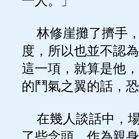
一人。」
林修崖攤了擠手，
度，所以也並不認為
這一項，就算是他，
的鬥氣之翼的話，恐
在幾人談話中，場
了些念頭，作為親身