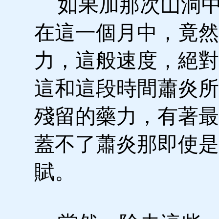
如果加那次山洞中
在這一個月中，竟然
力，這般速度，絕對
這和這段時間蕭炎所
殘留的藥力，有著最
蓋不了蕭炎那即使是
賦。