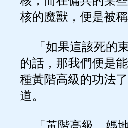
核，而在傭兵的某些
核的魔獸，便是被稱
「如果這該死的東
的話，那我們便是能
種黃階高級的功法了
道。
「黃階高級，媽地