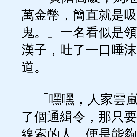
萬金幣，簡直就是吸
鬼。」一名看似是領
漢子，吐了一口唾沫
道。
「嘿嘿，人家雲嵐
了個通緝令，那只要
線索的人，便是能夠