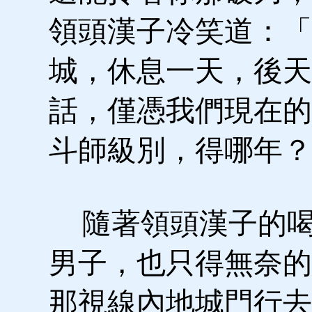
領頭漢子冷笑道：「
城，休息一天，後天
話，僅憑我們現在的
斗師級別，得哪年？
隨著領頭漢子的喝
男子，也只得無奈的
那視線內地城門行去