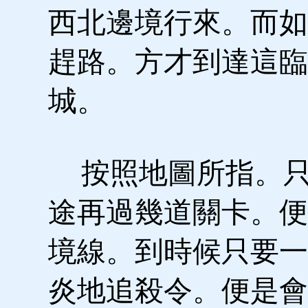
西北邊境行來。而如
趕路。方才到達這臨
城。
按照地圖所指。只
途再過幾道關卡。便
境線。到時候只要一
炎地追殺令。便是會