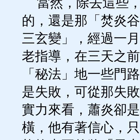
當然，除去這些，
的，還是那「焚炎谷
三玄變」，經過一月
老指導，在三天之前
「秘法」地一些門路
是失敗，可從那失敗
實力來看，蕭炎卻是
橫，他有著信心，只