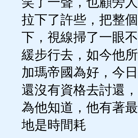
笑了一聲，也顧旁人
拉下了許些，把整個
下，視線掃了一眼不
緩步行去，如今他所
加瑪帝國為好，今日
還沒有資格去討還，
為他知道，他有著最
地是時間耗