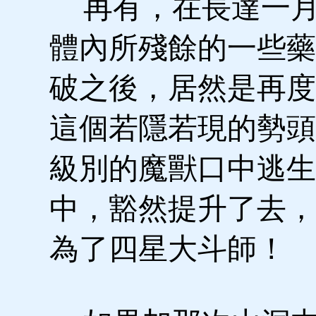
再有，在長達一月
體內所殘餘的一些藥
破之後，居然是再度
這個若隱若現的勢頭
級別的魔獸口中逃生
中，豁然提升了去，
為了四星大斗師！