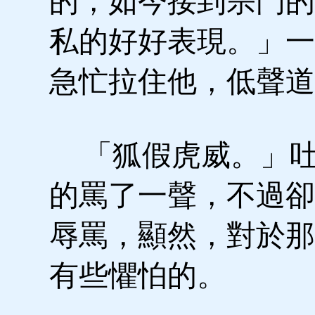
的，如今接到宗門的
私的好好表現。」一
急忙拉住他，低聲道
「狐假虎威。」吐
的罵了一聲，不過卻
辱罵，顯然，對於那
有些懼怕的。