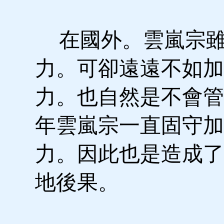
在國外。雲嵐宗雖
力。可卻遠遠不如加
力。也自然是不會管
年雲嵐宗一直固守加
力。因此也是造成了
地後果。