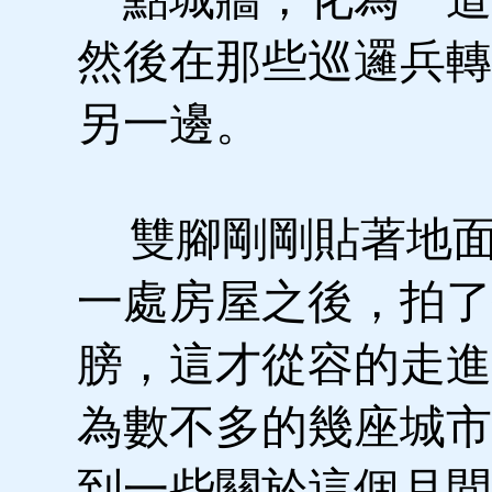
然後在那些巡邏兵轉
另一邊。
雙腳剛剛貼著地面
一處房屋之後，拍了
膀，這才從容的走進
為數不多的幾座城市
到一些關於這個月