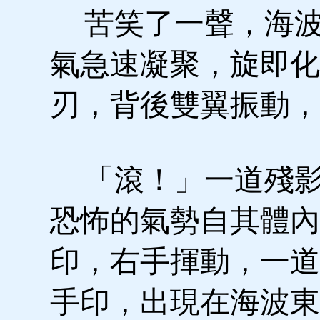
苦笑了一聲，海波
氣急速凝聚，旋即化
刃，背後雙翼振動，
「滾！」一道殘影
恐怖的氣勢自其體內
印，右手揮動，一道
手印，出現在海波東