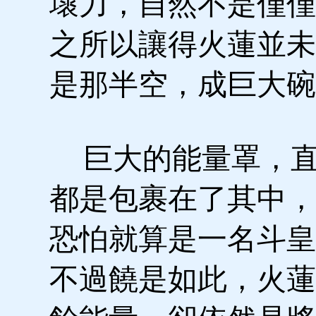
壞力，自然不是僅僅
之所以讓得火蓮並未
是那半空，成巨大碗
巨大的能量罩，直
都是包裹在了其中，
恐怕就算是一名斗皇
不過饒是如此，火蓮