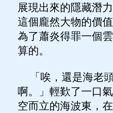
展現出來的隱藏潛力
這個龐然大物的價值
為了蕭炎得罪一個雲
算的。
「唉，還是海老頭
啊。」輕歎了一口氣
空而立的海波東，在