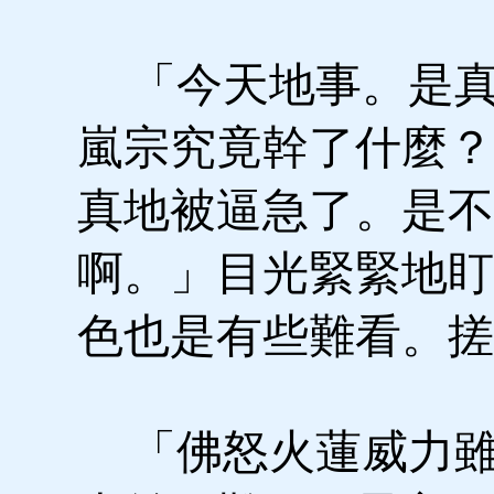
「今天地事。是真
嵐宗究竟幹了什麼？
真地被逼急了。是不
啊。」目光緊緊地盯
色也是有些難看。搓
「佛怒火蓮威力雖