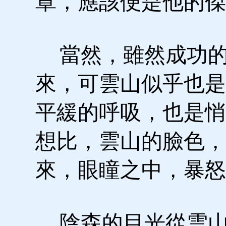
罩，應該便是他的傑
當然，雖然成功的
來，可雲山似乎也是
平緩的呼吸，也是悄
想比，雲山的臉色，
來，眼瞳之中，暴怒
陰森的目光從雲山