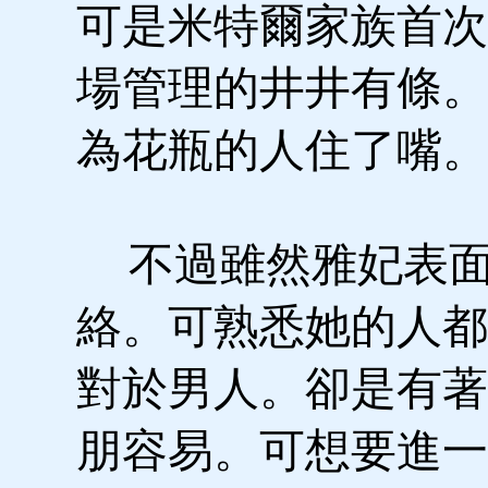
可是米特爾家族首次
場管理的井井有條。
為花瓶的人住了嘴。
不過雖然雅妃表面
絡。可熟悉她的人都
對於男人。卻是有著
朋容易。可想要進一