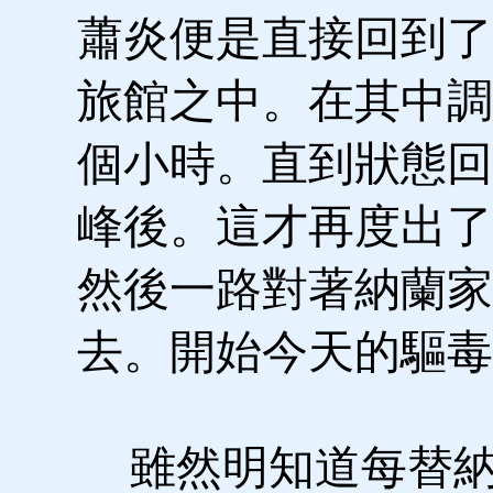
蕭炎便是直接回到了
旅館之中。在其中調
個小時。直到狀態回
峰後。這才再度出了
然後一路對著納蘭家
去。開始今天的驅毒
雖然明知道每替納