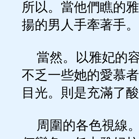
所以。當他們瞧的雅
揚的男人手牽著手。
當然。以雅妃的容
不乏一些她的愛慕者
目光。則是充滿了酸
周圍的各色視線。