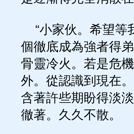
“小家伙。希望等
個徹底成為強者得弟
骨靈冷火。若是危機
外。從認識到現在。
含著許些期盼得淡淡
徹著。久久不散。