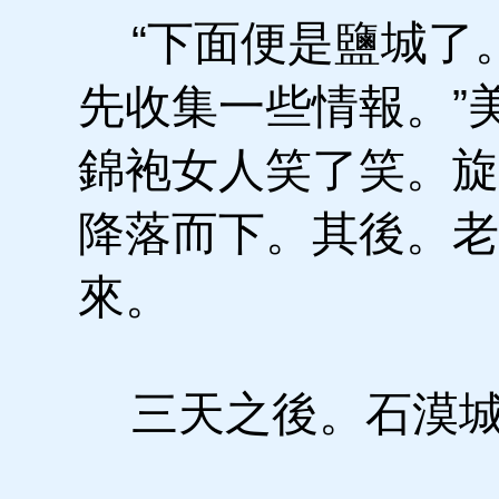
“下面便是鹽城了
先收集一些情報。”
錦袍女人笑了笑。旋
降落而下。其後。老
來。
三天之後。石漠城