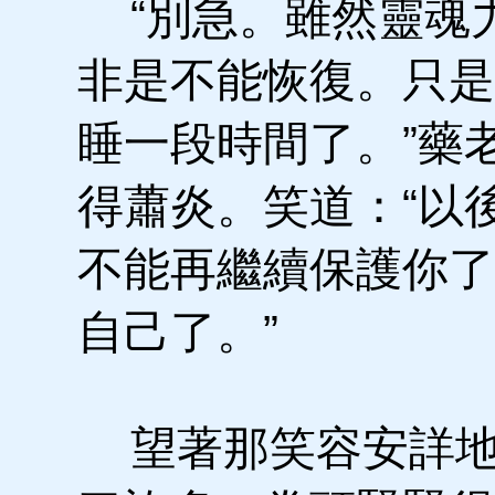
“別急。雖然靈魂
非是不能恢復。只是
睡一段時間了。”藥
得蕭炎。笑道：“以
不能再繼續保護你了
自己了。”
望著那笑容安詳地