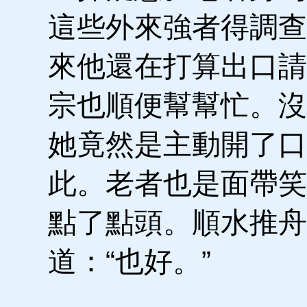
這些外來強者得調查
來他還在打算出口請
宗也順便幫幫忙。沒
她竟然是主動開了口
此。老者也是面帶笑
點了點頭。順水推舟
道：“也好。”