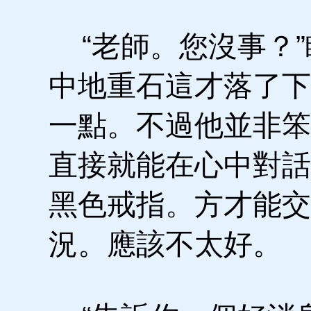
“老師。您沒事？”
中地重石這才落了下
一點。不過他並非笨
直接就能在心中對話
黑色戒指。方才能交
況。應該不太好。