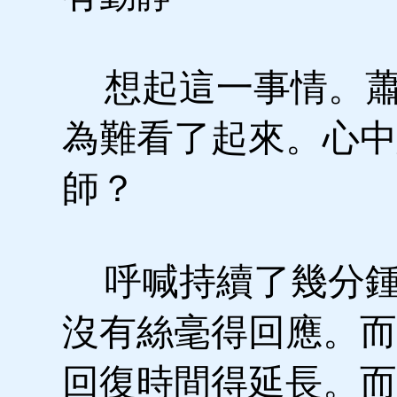
想起這一事情。蕭
為難看了起來。心中
師？
呼喊持續了幾分鍾
沒有絲毫得回應。而
回復時間得延長。而