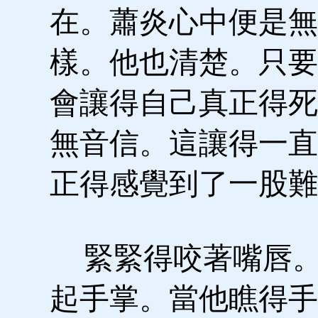
在。蕭炎心中便是無
樣。他也清楚。只要
會讓得自己真正得死
無音信。這讓得一直
正得感覺到了一股難
緊緊得咬著嘴唇。
起手掌。當他瞧得手