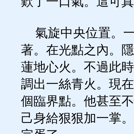
歎了一口氣。這可真
氣旋中央位置。一
著。在光點之內。隱
蓮地心火。不過此時
調出一絲青火。現在
個臨界點。他甚至不
己身給狠狠加一掌。