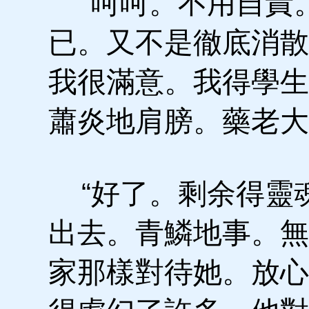
“呵呵。不用自責
已。又不是徹底消散
我很滿意。我得學生
蕭炎地肩膀。藥老大
“好了。剩余得靈
出去。青鱗地事。無
家那樣對待她。放心