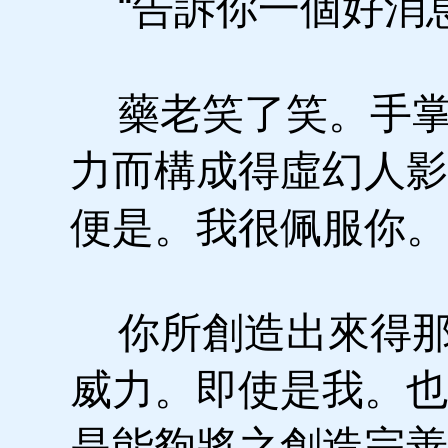
“告訴你一個好消息
藥老笑了笑。手掌
力而構成得虛幻人影
便是。我很佩服你。
你所創造出來得那
威力。即使是我。也
是能夠將之創造完善