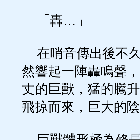
「轟…」
在哨音傳出後不久
然響起一陣轟鳴聲，
丈的巨獸，猛的騰升
飛掠而來，巨大的陰
巨獸體形極為修長