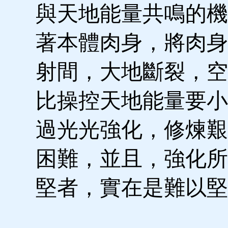
與天地能量共鳴的機
著本體肉身，將肉身
射間，大地斷裂，空
比操控天地能量要小
過光光強化，修煉艱
困難，並且，強化所
堅者，實在是難以堅