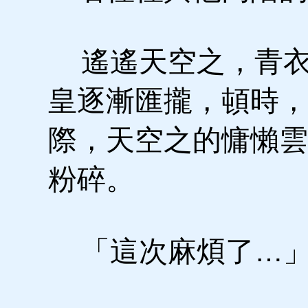
遙遙天空之，青衣
皇逐漸匯攏，頓時，
際，天空之的慵懶雲
粉碎。
「這次麻煩了…