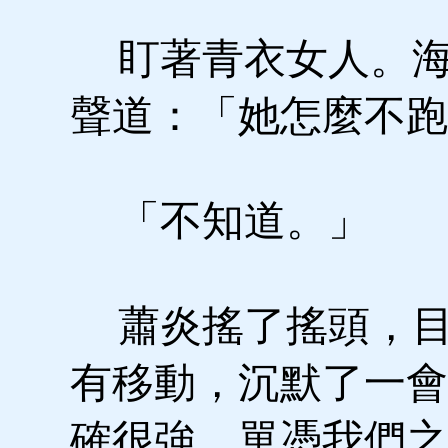
盯著青衣女人。海
聲道：「她怎麼不跑
「不知道。」
蕭炎搖了搖頭，目
有移動，沉默了一會
確很強。單憑我們之