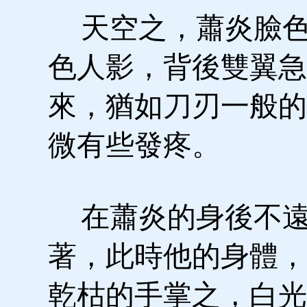
天空之，蕭炎臉色
色人影，背後雙翼急
來，猶如刀刃一般的
微有些發疼。
在蕭炎的身後不遠
著，此時他的身體，
乾枯的手掌之，白光