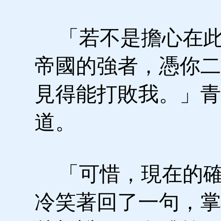
「若不是擔心在此
帝國的強者，憑你二
見得能打敗我。」青
道。
「可惜，現在的確
冷笑著回了一句，掌