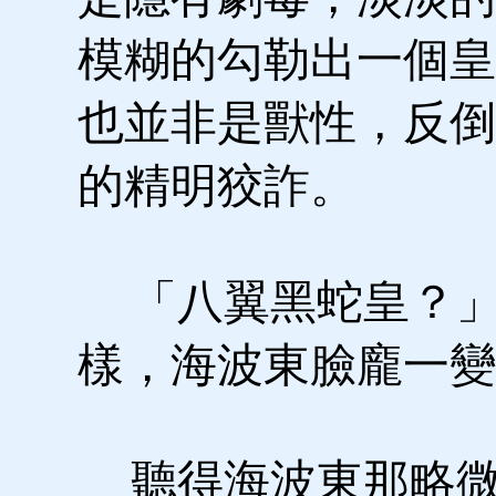
模糊的勾勒出一個皇
也並非是獸性，反倒
的精明狡詐。
「八翼黑蛇皇？」
樣，海波東臉龐一變
聽得海波東那略微