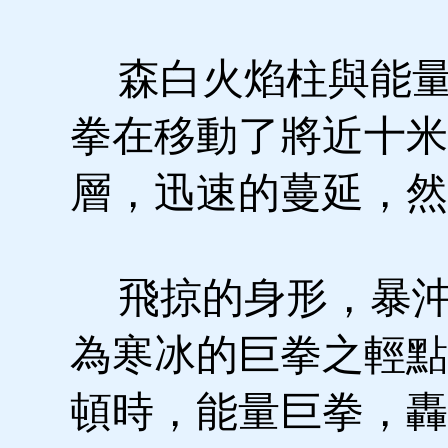
森白火焰柱與能量
拳在移動了將近十米
層，迅速的蔓延，然
飛掠的身形，暴沖
為寒冰的巨拳之輕點
頓時，能量巨拳，轟