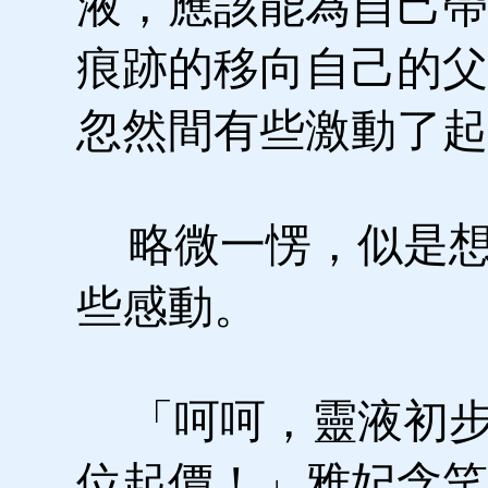
液，應該能為自己帶
痕跡的移向自己的父
忽然間有些激動了起
略微一愣，似是想
些感動。
「呵呵，靈液初步
位起價！」雅妃含笑