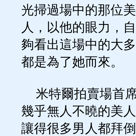
光掃過場中的那位美
人，以他的眼力，自
夠看出這場中的大多
都是為了她而來。
米特爾拍賣場首席
幾乎無人不曉的美人
讓得很多男人都拜倒