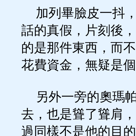
加列畢臉皮一抖，
話的真假，片刻後，
的是那件東西，而不
花費資金，無疑是個
另外一旁的奧瑪帕
去，也是聳了聳肩，
過同樣不是他的目的