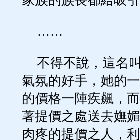
……
不得不說，這名叫
氣氛的好手，她的一
的價格一陣疾飆，而
著提價之處送去嫵媚
肉疼的提價之人，利