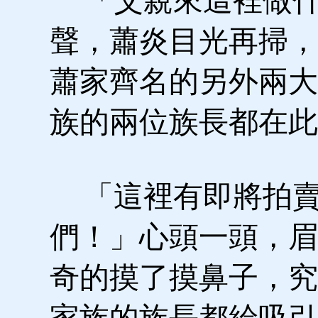
「父親來這裡做什
聲，蕭炎目光再掃，
蕭家齊名的另外兩大
族的兩位族長都在此
「這裡有即將拍賣
們！」心頭一頭，眉
奇的摸了摸鼻子，究
家族的族長都給吸引