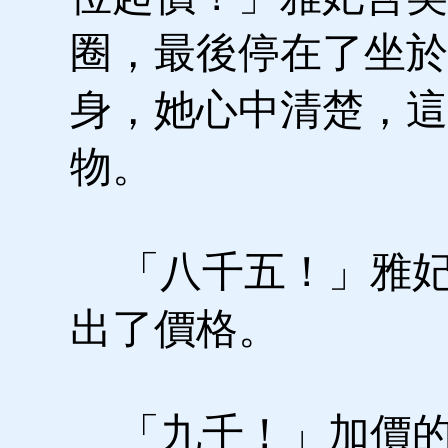
圈，最後停在了坐於
身，她心中清楚，這
物。
「八千五！」雅妃
出了價格。
「九千！」加價的