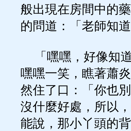
般出現在房間中的藥
的問道：「老師知道
「嘿嘿，好像知道
嘿嘿一笑，瞧著蕭炎
然住了口：「你也別
沒什麼好處，所以，
能說，那小丫頭的背