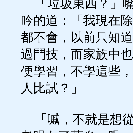
「垃圾東西？」嘴
吟的道：「我現在除
都不會，以前只知道
過鬥技，而家族中也
便學習，不學這些，
人比試？」
「嘁，不就是想從