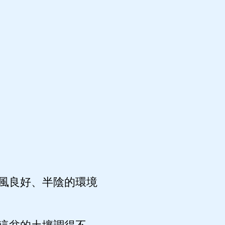
風良好、半陰的環境