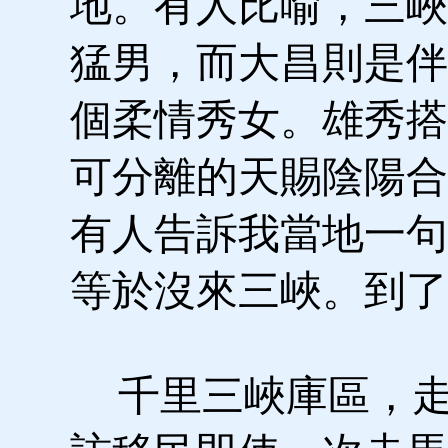
地。有人比喻，三峽
猛男，而大昌則是伴
個柔情秀女。雄秀搭
可分離的天賜陰陽合
有人告訴我當地一句
等於沒來三峽。到了
千里三峽庫區，走