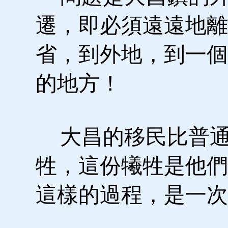
遷，即必須遠遠地離
省，到外地，到一個
的地方！
大昌的移民比普通
牲，這份犧牲是他們
這樣的過程，是一次