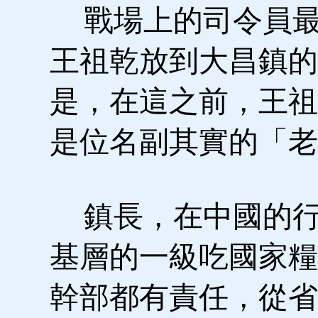
戰場上的司令員最
王祖乾放到大昌鎮的
是，在這之前，王祖
是位名副其實的「老
鎮長，在中國的行
基層的一級吃國家糧
幹部都有責任，從省