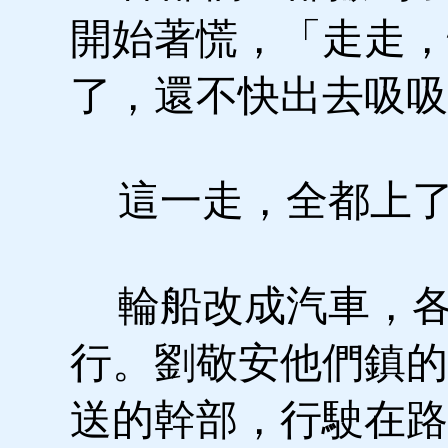
開始著慌，「走走，
了，還不快出去吸吸
這一走，全都上了
輪船改成汽車，各
行。劉敬安他們鎮的
送的幹部，行駛在路