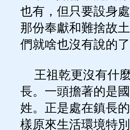
也有，但只要設身處
那份奉獻和難捨故土
們就啥也沒有說的了
王祖乾更沒有什麼
長。一頭擔著的是國
姓。正是處在鎮長的
樣原來生活環境特別