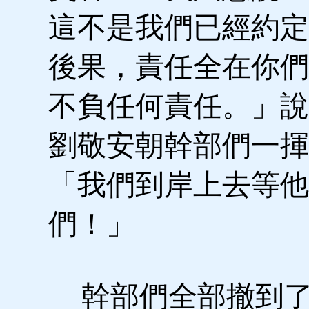
這不是我們已經約定
後果，責任全在你們
不負任何責任。」說
劉敬安朝幹部們一揮
「我們到岸上去等他
們！」
幹部們全部撤到了