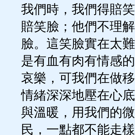
我們時，我們得賠笑
賠笑臉；他們不理解
臉。這笑臉實在太難
是有血有肉有情感的
哀樂，可我們在做移
情緒深深地壓在心底
與溫暖，用我們的微
民，一點都不能走樣