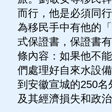
而行，他是必須同行
為移民手中有他的「
式保證書，保證書有
條內容：如果他不能
們處理好自來水設備
到安徽宣城的250
及其經濟損失和政治