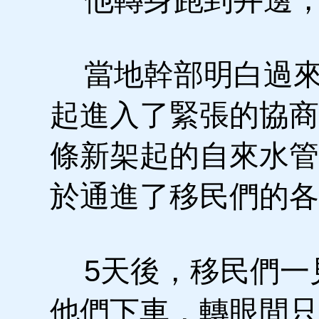
當地幹部明白過來
起進入了緊張的協商
條新架起的自來水管
於通進了移民們的各
5天後，移民們一
他們下車，轉眼間只