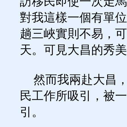
訪移民即使一次走馬
對我這樣一個有單位
趟三峽實則不易，可
天。可見大昌的秀美
然而我兩赴大昌，
民工作所吸引，被一
引。