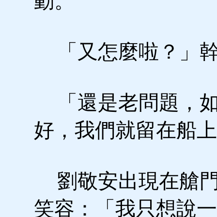
動。
「又怎麼啦？」幹
「還是老問題，如
好，我們就留在船上
劉敬安出現在艙門
笑容：「我只想說一