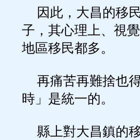
因此，大昌的移民
子，其心理上、視覺
地區移民都多。
再痛苦再難捨也得
時」是統一的。
縣上對大昌鎮的移