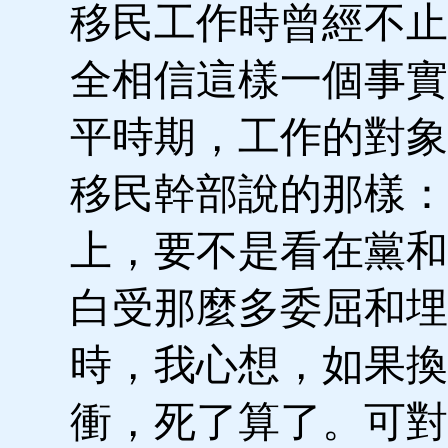
移民工作時曾經不止
全相信這樣一個事實
平時期，工作的對象
移民幹部說的那樣：
上，要不是看在黨和
白受那麼多委屈和埋
時，我心想，如果換
衝，死了算了。可對