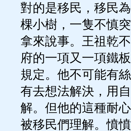
對的是移民，移民為
棵小樹，一隻不慎突
拿來說事。王祖乾不
府的一項又一項鐵板
規定。他不可能有絲
有去想法解決，用自
解。但他的這種耐心
被移民們理解。憤憤