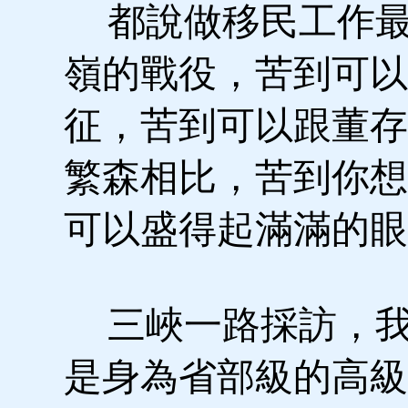
都說做移民工作最
嶺的戰役，苦到可以
征，苦到可以跟董存
繁森相比，苦到你想
可以盛得起滿滿的眼
三峽一路採訪，我
是身為省部級的高級