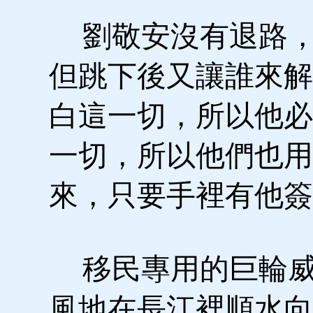
劉敬安沒有退路，
但跳下後又讓誰來解
白這一切，所以他必
一切，所以他們也用
來，只要手裡有他簽
移民專用的巨輪威
風地在長江裡順水向