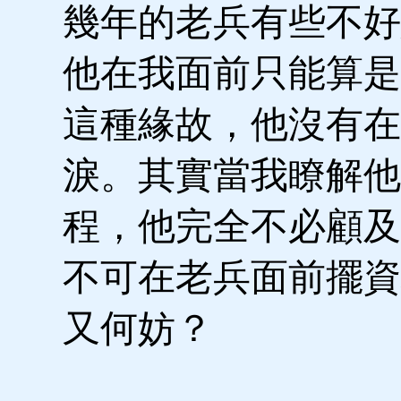
幾年的老兵有些不好
他在我面前只能算是
這種緣故，他沒有在
淚。其實當我瞭解他
程，他完全不必顧及
不可在老兵面前擺資
又何妨？