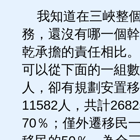
我知道在三峽整個
務，還沒有哪一個幹
乾承擔的責任相比。
可以從下面的一組數據
人，卻有規劃安置移民
11582人，共計26
70％；僅外遷移民