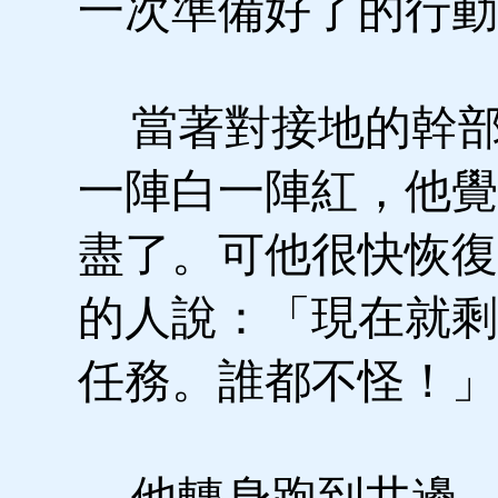
一次準備好了的行動
當著對接地的幹部
一陣白一陣紅，他覺
盡了。可他很快恢復
的人說：「現在就剩
任務。誰都不怪！」
他轉身跑到井邊，