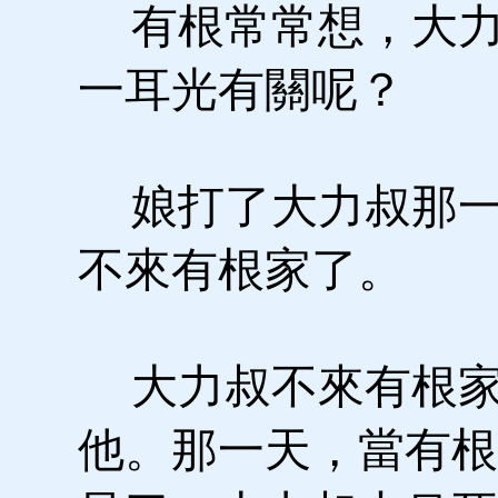
有根常常想，大力
一耳光有關呢？
娘打了大力叔那一
不來有根家了。
大力叔不來有根家
他。那一天，當有根