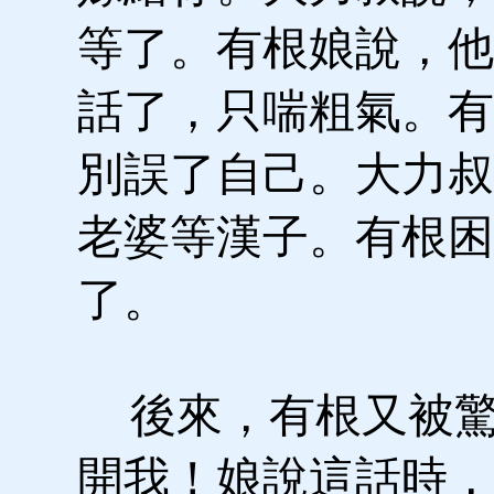
等了。有根娘說，他
話了，只喘粗氣。有
別誤了自己。大力叔
老婆等漢子。有根困
了。
後來，有根又被驚
開我！娘說這話時，