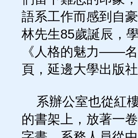
語系工作而感到自豪
林先生85歲誕辰，
《人格的魅力——名
頁，延邊大學出版社1
系辦公室也從紅樓
的書架上，放著一卷
字畫，系務人員從中