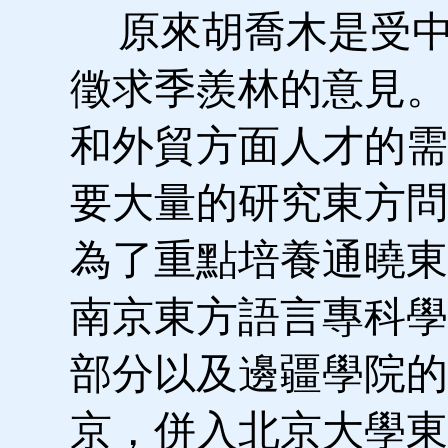
原來胡喬木是受中
徵求季羨林的意見。
和外貿方面人才的需
要大量的研究東方問
為了重點培養通曉東
南京東方語言專科學
部分以及邊疆學院的
京，併入北京大學東