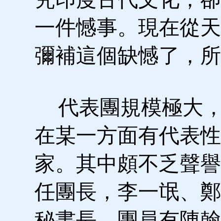
一件憾事。現在從天
彌補這個缺憾了，所
代表團規模極大，
在某一方面有代表性
家。其中頗不乏聲譽
任團長，李一氓、鄭
秘書長，團員有陳翰