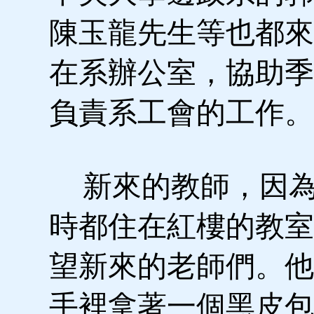
陳玉龍先生等也都來
在系辦公室，協助季
負責系工會的工作。
新來的教師，因為
時都住在紅樓的教室
望新來的老師們。他
手裡拿著一個黑皮包