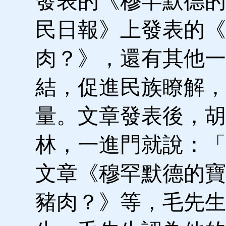
發表的《穆罕默德的
民日報》上發表的《
肉？》，還有其他一
結，促進民族瞭解，
量。文章發表後，胡
林，一進門就說：「
文章《穆罕默德的寶
豬肉？》等，毛先生