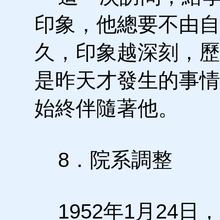
印象，他總要不由自
久，印象越深刻，歷
是昨天才發生的事情
始終伴隨著他。
8．院系調整
1952年1月24