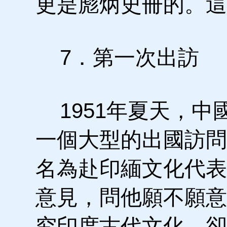
更是彪炳史冊的。這
7．第一次出訪
1951年夏天，中
一個大型的出國訪問
名為赴印緬文化代表
意見，問他願不願意
究印度古代文化，卻