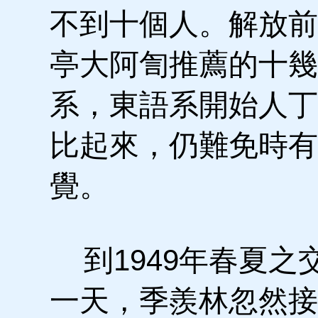
不到十個人。解放前
亭大阿訇推薦的十幾
系，東語系開始人丁
比起來，仍難免時有
覺。
到1949年春夏之
一天，季羨林忽然接