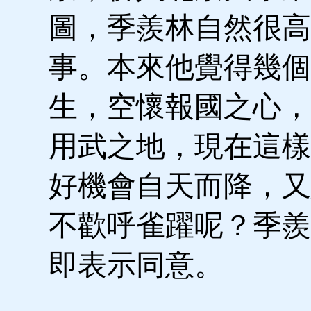
圖，季羨林自然很高
事。本來他覺得幾個
生，空懷報國之心，
用武之地，現在這樣
好機會自天而降，又
不歡呼雀躍呢？季羨
即表示同意。