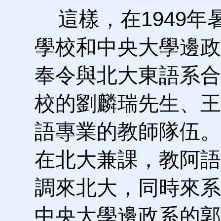
這樣，在1949年
學校和中央大學邊政
奉令與北大東語系合
校的劉麟瑞先生、王
語專業的教師隊伍。
在北大兼課，教阿語
調來北大，同時來系
中央大學邊政系的郭