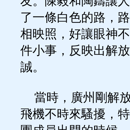
友。陳毅和陶鑄讓人
了一條白色的路，路
相映照，好讓眼神不
件小事，反映出解放
誠。
當時，廣州剛解放
飛機不時來騷擾，特