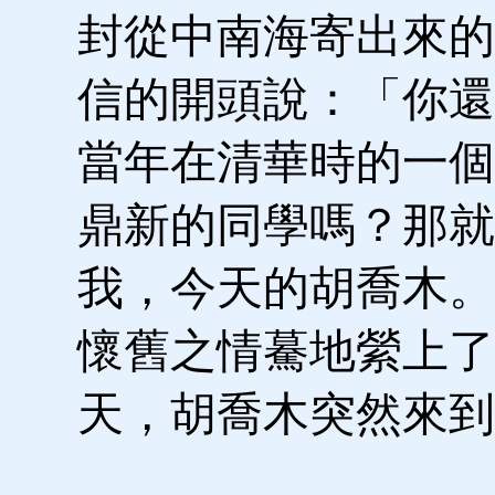
封從中南海寄出來的
信的開頭說：「你還
當年在清華時的一個
鼎新的同學嗎？那就
我，今天的胡喬木。
懷舊之情驀地縈上了
天，胡喬木突然來到