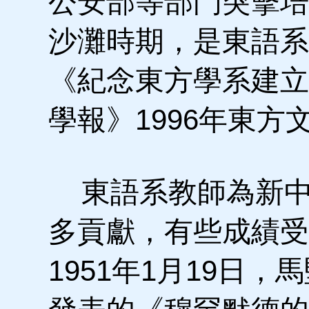
公安部等部門突擊培
沙灘時期，是東語系
《紀念東方學系建立
學報》1996年東方
東語系教師為新中
多貢獻，有些成績受
1951年1月19日