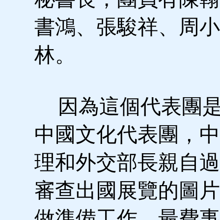
書鴻、張駿祥、周小
林。
因為這個代表團是
中國文化代表團，中
理和外交部長親自過
審查出國展覽的圖片
做準備工作。最費事