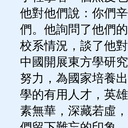
他對他們說：你們辛
們。他詢問了他們的
校系情況，談了他對
中國開展東方學研究
努力，為國家培養出
學的有用人才，英雄
素無華，深藏若虛，
們留下難忘的印象，