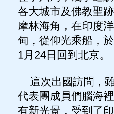
各大城市及佛教聖跡
摩林海角，在印度洋
甸，從仰光乘船，於1
1月24日回到北京。
這次出國訪問，雖
代表團成員們腦海裡
有新光景，受到了印