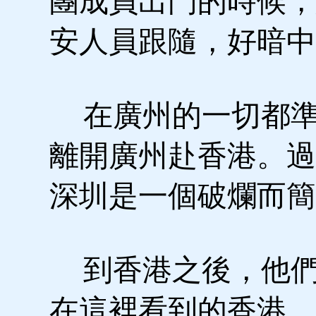
團成員出門的時候，
安人員跟隨，好暗中
在廣州的一切都準
離開廣州赴香港。過
深圳是一個破爛而簡
到香港之後，他們
在這裡看到的香港，