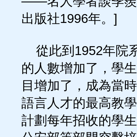
——名人學者談季羨
出版社1996年。]
從此到1952年院
的人數增加了，學生
目增加了，成為當時
語言人才的最高教學
計劃每年招收的學生