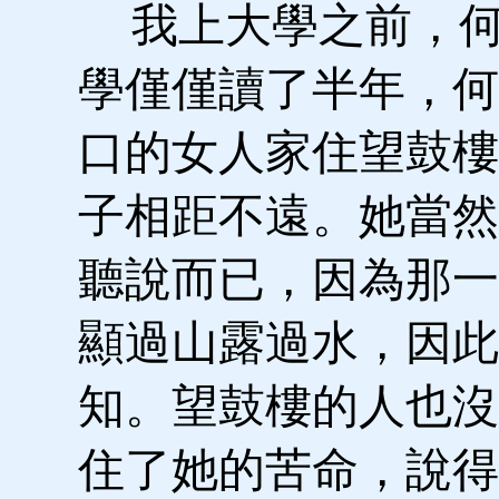
我上大學之前，何
學僅僅讀了半年，何
口的女人家住望鼓樓
子相距不遠。她當然
聽說而已，因為那一
顯過山露過水，因此
知。望鼓樓的人也沒
住了她的苦命，說得