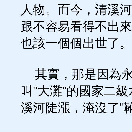
人物。而今，清溪河
跟不容易看得不出來
也該一個個出世了。
其實，那是因為永
叫"大灘"的國家二
溪河陡漲，淹沒了"