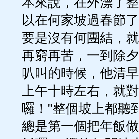
本來說，在外漂了整
以在何家坡過春節了
要是沒有何團結，就
再窮再苦，一到除夕
叭叫的時候，他清早
上午十時左右，就對
囉！"整個坡上都聽
總是第一個把年飯做