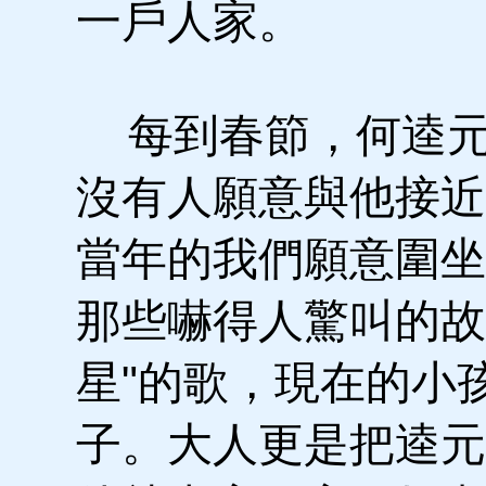
一戶人家。
每到春節，何逵元
沒有人願意與他接近
當年的我們願意圍坐
那些嚇得人驚叫的故
星"的歌，現在的小
子。大人更是把逵元