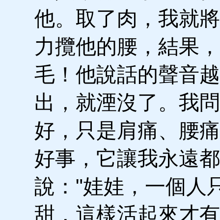
他。取了肉，我就將
力攬他的腰，結果，
毛！他說話的聲音越
出，就湮沒了。我問
好，只是肩痛、腰痛
好事，它讓我永遠都
說："娃娃，一個人
甜，這樣活起來才有