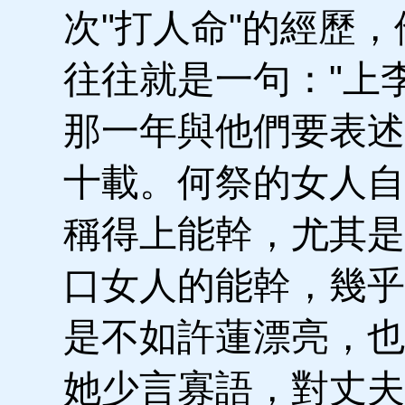
次"打人命"的經歷
往往就是一句："上
那一年與他們要表述
十載。何祭的女人自
稱得上能幹，尤其是
口女人的能幹，幾乎
是不如許蓮漂亮，也
她少言寡語，對丈夫