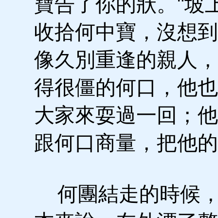
寶告了你的狀。"坡
收拾何中寶，沒想到
像久別重逢的親人，
得很僵的何口，他也
大家來耍過一回；他
跟何口商量，把他的
何團結走的時候，