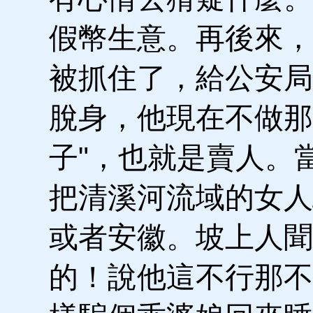
假幣生意。再後來，
被抓住了，給公安局
脫身，他現在不做那
子"，也就是賣人。
把清溪河流域的女人
或者安徽。坡上人聞
的！說他這不行那不