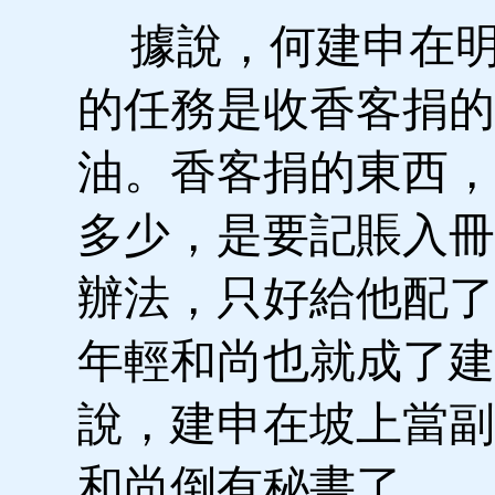
據說，何建申在明
的任務是收香客捐的
油。香客捐的東西，
多少，是要記賬入冊
辦法，只好給他配了
年輕和尚也就成了建
說，建申在坡上當副
和尚倒有秘書了。