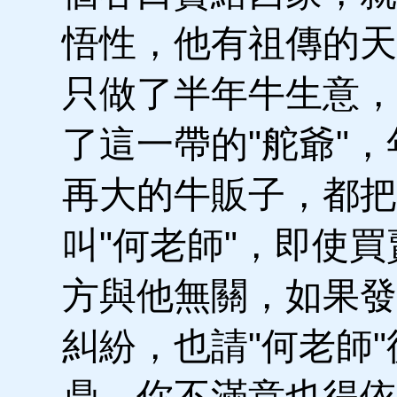
悟性，他有祖傳的天
只做了半年牛生意，
了這一帶的"舵爺"，
再大的牛販子，都把
叫"何老師"，即使買
方與他無關，如果發
糾紛，也請"何老師
鼎，你不滿意也得依