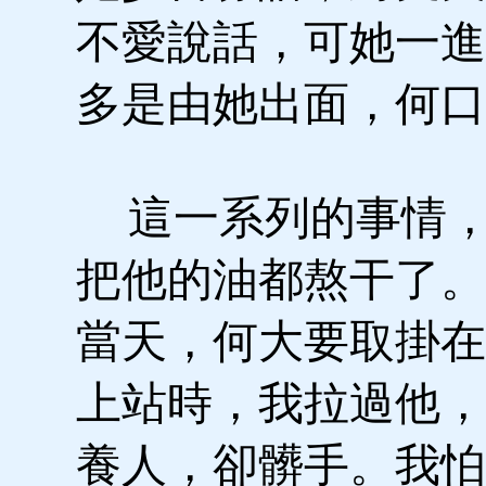
不愛說話，可她一進
多是由她出面，何口
這一系列的事情，
把他的油都熬干了。
當天，何大要取掛在
上站時，我拉過他，
養人，卻髒手。我怕