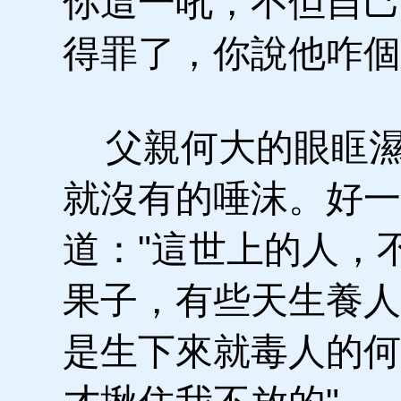
你這一吼，不但自己
得罪了，你說他咋個
父親何大的眼眶濕
就沒有的唾沫。好一
道："這世上的人，
果子，有些天生養人
是生下來就毒人的何