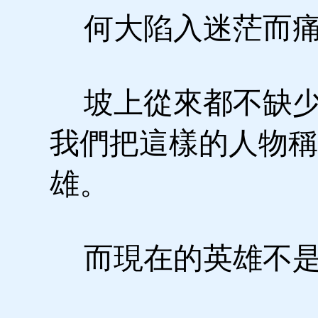
何大陷入迷茫而痛
坡上從來都不缺少
我們把這樣的人物稱
雄。
而現在的英雄不是