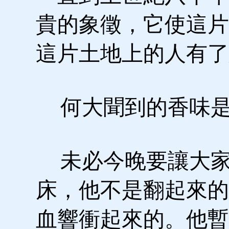
貴的象徵，它使這片
這片土地上的人有了
何大聞到的香味是
未必今晚要讓大家
床，他不是翻起來的
血響衝起來的。他暫