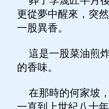
葬了李篾匠半月後
更從夢中醒來，突然
一股異香。
這是一股菜油煎炸
的香味。
在那時的何家坡，
一直到上世紀八十年