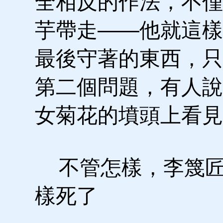
全相反的作法，不僅
芋帶走——他就這樣
最後守著的東西，只
第二個問題，有人說
女菊花的墳頭上看見
不管怎樣，李篾匠
樣死了