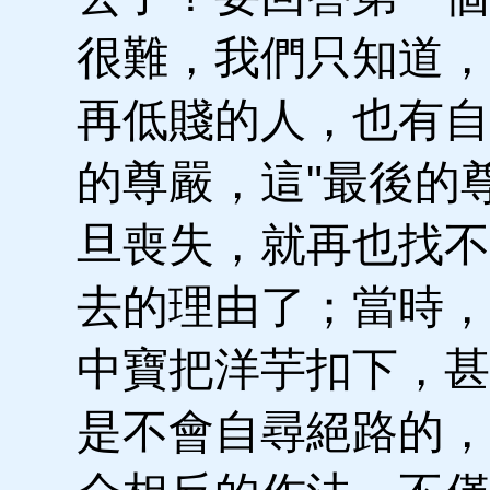
很難，我們只知道，
再低賤的人，也有自
的尊嚴，這"最後的
旦喪失，就再也找不
去的理由了；當時，
中寶把洋芋扣下，甚
是不會自尋絕路的，