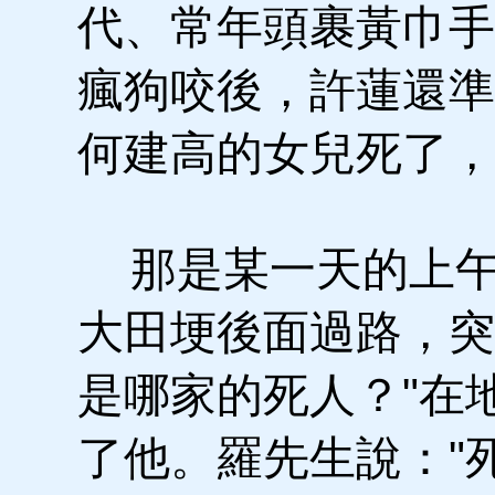
代、常年頭裹黃巾手
瘋狗咬後，許蓮還準
何建高的女兒死了，
那是某一天的上午
大田埂後面過路，突
是哪家的死人？"在
了他。羅先生說："