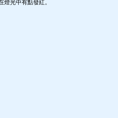
在燈光中有點發紅。