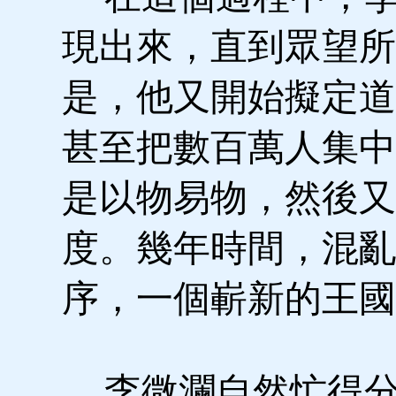
現出來，直到眾望所
是，他又開始擬定道
甚至把數百萬人集中
是以物易物，然後又
度。幾年時間，混亂
序，一個嶄新的王國
李微瀾自然忙得分