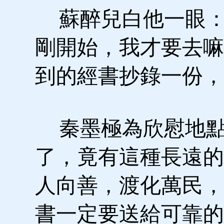
蘇醉兒白他一眼：
剛開始，我才要去嘛
到的經書抄錄一份，
秦墨極為欣慰地點
了，竟有這種長遠的
人向善，渡化萬民，
書一定要送給可靠的