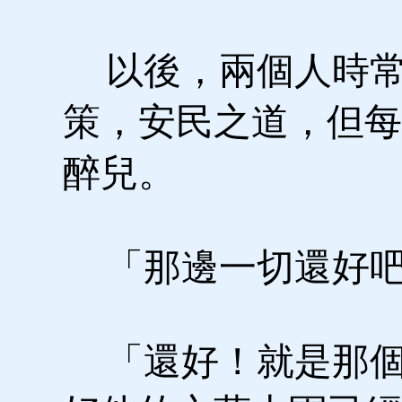
以後，兩個人時常
策，安民之道，但每
醉兒。
「那邊一切還好吧
「還好！就是那個