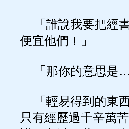
「誰說我要把經書
便宜他們！」
「那你的意思是…
「輕易得到的東西
只有經歷過千辛萬苦