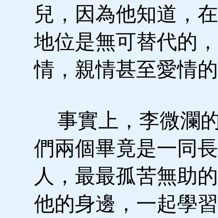
兒，因為他知道，在
地位是無可替代的，
情，親情甚至愛情的
事實上，李微瀾的
們兩個畢竟是一同長
人，最最孤苦無助的
他的身邊，一起學習