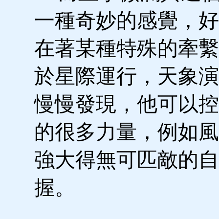
一種奇妙的感覺，好
在著某種特殊的牽繫
於星際運行，天象演
慢慢發現，他可以控
的很多力量，例如風
強大得無可匹敵的自
握。