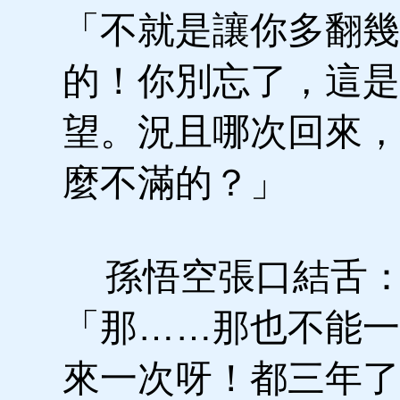
「不就是讓你多翻幾
的！你別忘了，這是
望。況且哪次回來，
麼不滿的？」
孫悟空張口結舌
「那……那也不能一
來一次呀！都三年了