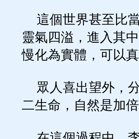
這個世界甚至比當
靈氣四溢，進入其中
慢化為實體，可以真
眾人喜出望外，分
二生命，自然是加倍
在這個過程中，李