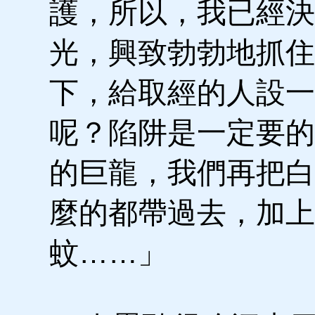
護，所以，我已經決
光，興致勃勃地抓住
下，給取經的人設一
呢？陷阱是一定要的
的巨龍，我們再把白
麼的都帶過去，加上
蚊……」