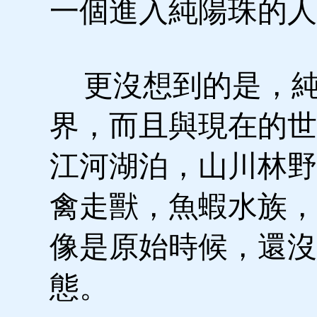
一個進入純陽珠的人
更沒想到的是，純
界，而且與現在的世
江河湖泊，山川林野
禽走獸，魚蝦水族，
像是原始時候，還沒
態。