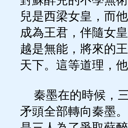
兒是西梁女皇，而他
成為王君，伴隨女皇
越是無能，將來的王
天下。這等道理，他
秦墨在的時候，三
矛頭全部轉向秦墨。
是三人為了爭取蘇醉