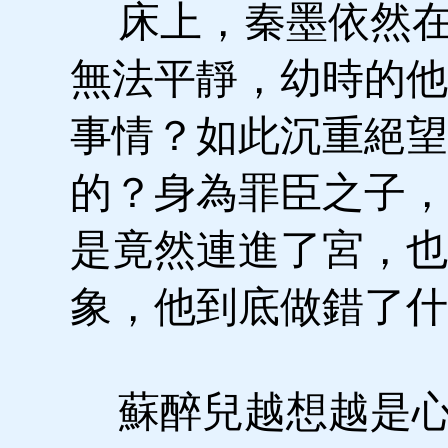
床上，秦墨依然在
無法平靜，幼時的他
事情？如此沉重絕望
的？身為罪臣之子，
是竟然連進了宮，也
象，他到底做錯了什
蘇醉兒越想越是心