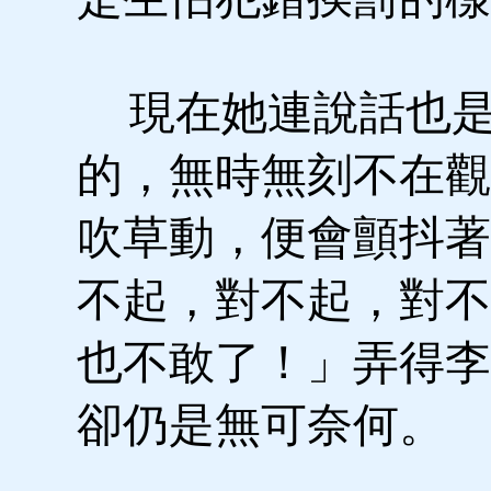
現在她連說話也是
的，無時無刻不在觀
吹草動，便會顫抖著
不起，對不起，對不
也不敢了！」弄得李
卻仍是無可奈何。