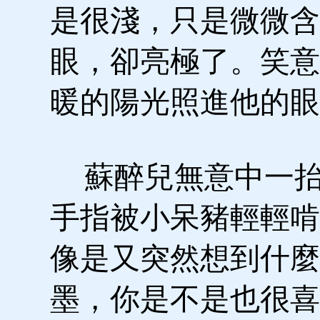
是很淺，只是微微含
眼，卻亮極了。笑意
暖的陽光照進他的眼
蘇醉兒無意中一抬
手指被小呆豬輕輕啃
像是又突然想到什麼
墨，你是不是也很喜