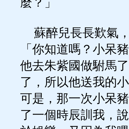
麼？」
蘇醉兒長長歎氣，
「你知道嗎？小呆豬
他去朱紫國做駙馬了
了，所以他送我的小
可是，那一次小呆豬
了一個時辰訓我，說