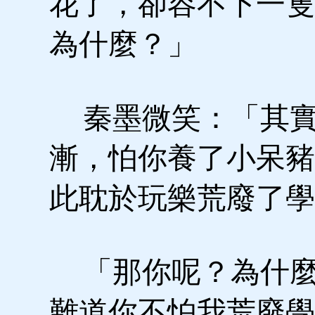
花了，卻容不下一隻
為什麼？」
秦墨微笑：「其實
漸，怕你養了小呆豬
此耽於玩樂荒廢了學
「那你呢？為什麼
難道你不怕我荒廢學