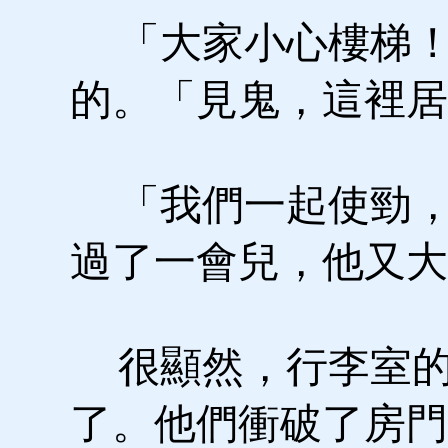
「大家小心樓梯！
的。「見鬼，這裡居
「我們一起使勁，
過了一會兒，他又大
很顯然，行李室的
了。他們衝破了房門