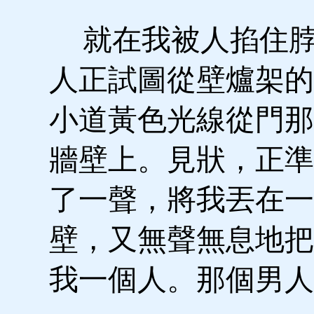
就在我被人掐住脖
人正試圖從壁爐架的
小道黃色光線從門那
牆壁上。見狀，正準
了一聲，將我丟在一
壁，又無聲無息地把
我一個人。那個男人