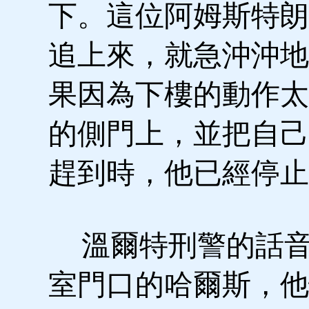
下。這位阿姆斯特朗
追上來，就急沖沖地
果因為下樓的動作太
的側門上，並把自己
趕到時，他已經停止
溫爾特刑警的話音
室門口的哈爾斯，他