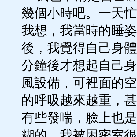
幾個小時吧。一天忙
我想，我當時的睡姿
後，我覺得自己身體
分鐘後才想起自己身
風設備，可裡面的空
的呼吸越來越重，甚
有些發喘，臉上也是
糊的。我被困密室很