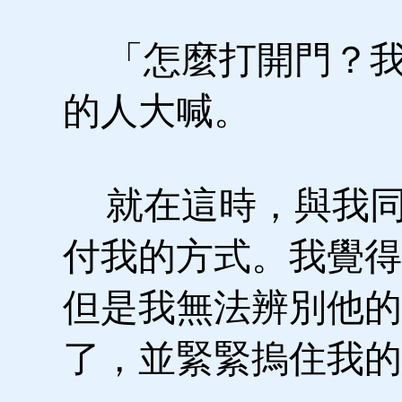
「怎麼打開門？我
的人大喊。
就在這時，與我同
付我的方式。我覺得
但是我無法辨別他的
了，並緊緊摀住我的