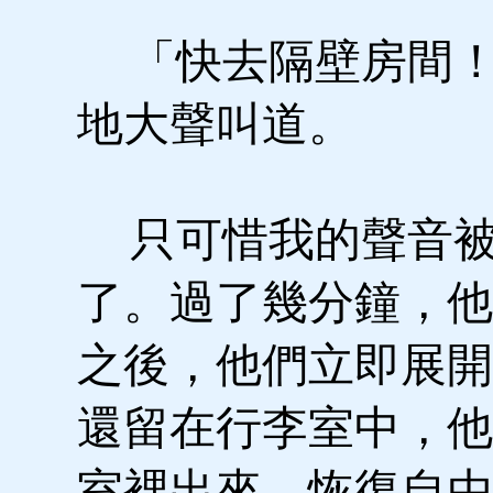
「快去隔壁房間！
地大聲叫道。
只可惜我的聲音被
了。過了幾分鐘，他
之後，他們立即展開
還留在行李室中，他
室裡出來，恢復自由