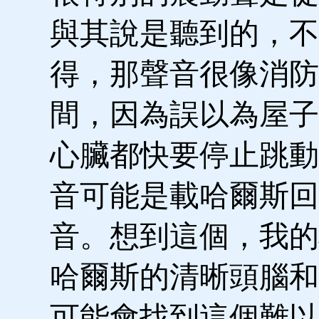
與其說是聽到的，不
得，那聲音很像消防
間，因為誤以為屋子
心臟都快要停止跳動
音可能是載哈爾斯回
音。想到這個，我的
哈爾斯的清晰頭腦和
可能會找到這個難以