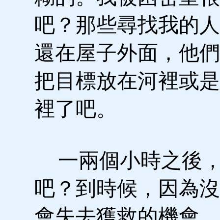
吧？那些尋找我的人
還在屋子外面，他們
把目標放在河裡或是
裡了吧。
一兩個小時之後，
吧？到時候，因為沒
會失去獲救的機會。