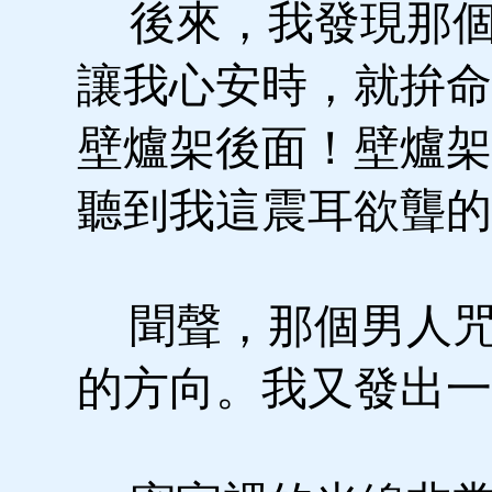
後來，我發現那個
讓我心安時，就拚命
壁爐架後面！壁爐架
聽到我這震耳欲聾的
聞聲，那個男人咒
的方向。我又發出一