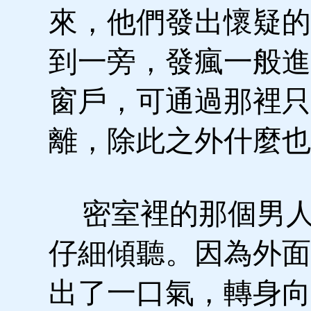
來，他們發出懷疑的
到一旁，發瘋一般進
窗戶，可通過那裡只
離，除此之外什麼也
密室裡的那個男人
仔細傾聽。因為外面
出了一口氣，轉身向