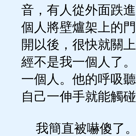
音，有人從外面跌進
個人將壁爐架上的門
開以後，很快就關上
經不是我一個人了。
一個人。他的呼吸聽
自己一伸手就能觸碰
我簡直被嚇傻了。