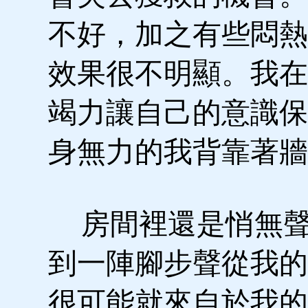
不好，加之有些悶熱
效果很不明顯。我在
竭力讓自己的意識保
身無力的我背靠著牆
房間裡還是悄無聲
到一陣腳步聲從我的
很可能就來自於我的