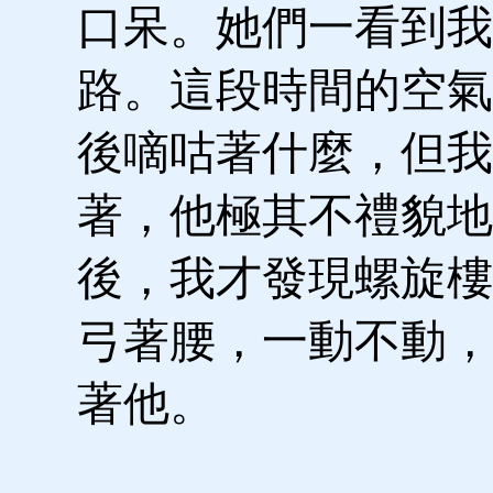
口呆。她們一看到我
路。這段時間的空氣
後嘀咕著什麼，但我
著，他極其不禮貌地
後，我才發現螺旋樓
弓著腰，一動不動，
著他。