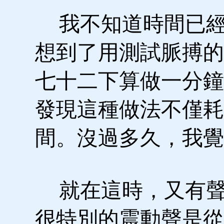
我不知道時間已經
想到了用測試脈搏的
七十二下算做一分鐘
發現這種做法不僅耗
間。沒過多久，我覺
就在這時，又有聲
很特別的震動聲是從