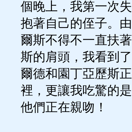
個晚上，我第一次失
抱著自己的侄子。由
爾斯不得不一直扶著
斯的肩頭，我看到了
爾德和園丁亞歷斯正
裡，更讓我吃驚的是
他們正在親吻！