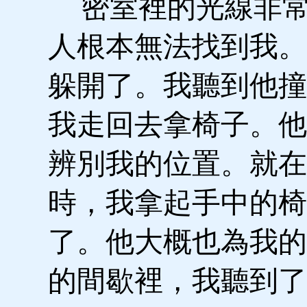
密室裡的光線非常
人根本無法找到我。
躲開了。我聽到他撞
我走回去拿椅子。他
辨別我的位置。就在
時，我拿起手中的椅
了。他大概也為我的
的間歇裡，我聽到了