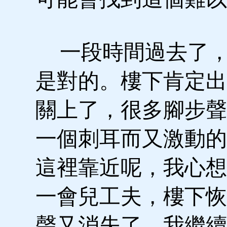
一段時間過去了，
是對的。樓下肯定出
關上了，很多腳步聲
一個刺耳而又激動的
這裡靠近呢，我心想
一會兒工夫，樓下恢
聲又消失了。我繼續