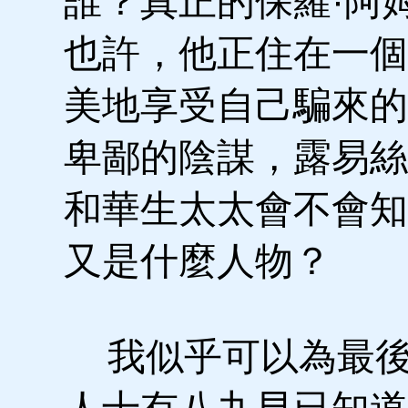
誰？真正的保羅·阿
也許，他正住在一個
美地享受自己騙來的
卑鄙的陰謀，露易絲
和華生太太會不會知
又是什麼人物？
我似乎可以為最後