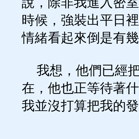
說，除非我進入密室
時候，強裝出平日裡
情緒看起來倒是有幾
我想，他們已經把
在，他也正等待著什
我並沒打算把我的發