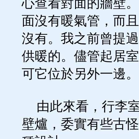
心查看對面的牆壁。
面沒有暖氣管，而且
沒有。我之前曾提過
供暖的。儘管起居室
可它位於另外一邊。
由此來看，行李室
壁爐，委實有些古怪