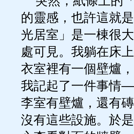
突然，紙條上的「
的靈感，也許這就是
光居室」是一棟很大
處可見。我躺在床上
衣室裡有一個壁爐，
我記起了一件事情—
李室有壁爐，還有磚
沒有這些設施。於是