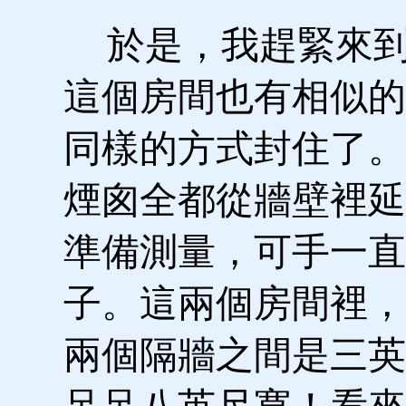
於是，我趕緊來到
這個房間也有相似的
同樣的方式封住了。
煙囪全都從牆壁裡延
準備測量，可手一直
子。這兩個房間裡，
兩個隔牆之間是三英