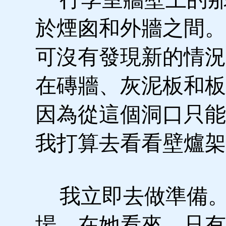
於煙囪和外牆之間。
可沒有發現新的情況
在磚牆、灰泥板和板
因為從這個洞口只能
我打算去看看壁爐架
我立即去做準備。
場。在她看來，只有