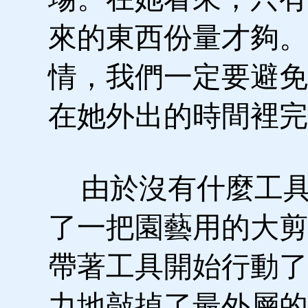
來的東西份量才夠。
情，我們一定要避免
在她外出的時間裡完
由於沒有什麼工具
了一把園藝用的大剪
帶著工具開始行動了
力地敲掉了最外層的