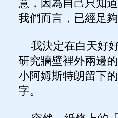
意，因為自己只知道
我們而言，已經足夠
我決定在白天好好
研究牆壁裡外兩邊的
小阿姆斯特朗留下的
字。