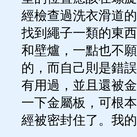
經檢查過洗衣滑道的
找到繩子一類的東西
和壁爐，一點也不願
的，而自己則是錯誤
有用過，並且還被金
一下金屬板，可根本
經被密封住了。我的