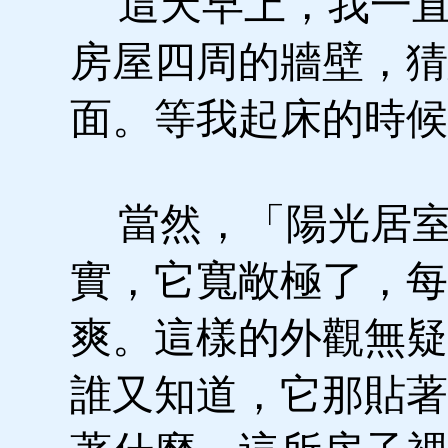
這天早上，我一直
房屋四周的牆壁，猜
面。等我起床的時候
當然，「陽光居室
實，它寬敞極了，每
爽。這樣的外觀無疑
誰又知道，它那貼著