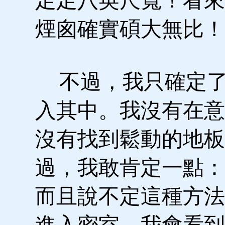
足足八英尺寬！看來
煙囪確實碩大無比！
不過，我只確定了
入其中。我沒有在意
沒有找到鬆動的地板
過，我敢肯定一點：
而且說不定這種方法
進入密室，我會看到