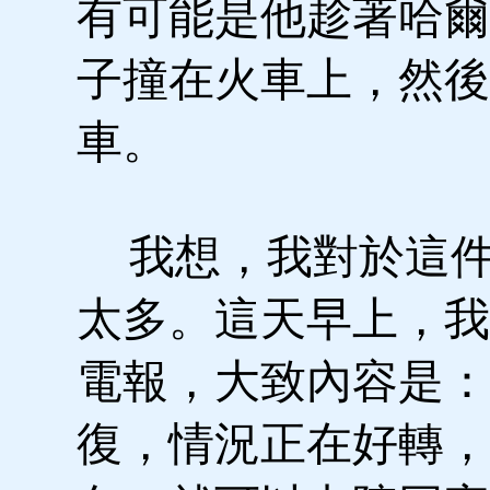
有可能是他趁著哈爾
子撞在火車上，然後
車。
我想，我對於這件
太多。這天早上，我
電報，大致內容是：
復，情況正在好轉，