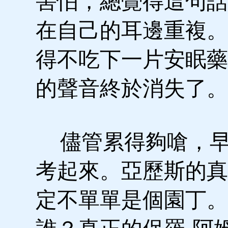
害怕，總覺得這句話
在自己的耳邊重複。
得不吃下一片安眠藥
的聲音終於消失了。
儘管累得夠嗆，早
考起來。亞歷斯的真
定不單單是個園丁。