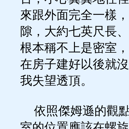
來跟外面完全一樣，
隙，大約七英尺長、
根本稱不上是密室，
在房子建好以後就沒
我失望透頂。
依照傑姆遜的觀點
室的位置應該在螺旋