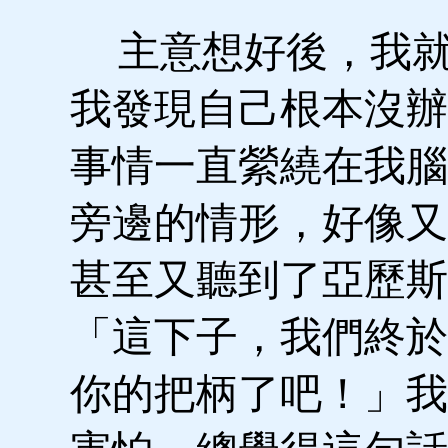
主意想好後，我就
我發現自己根本沒辦
事情一直縈繞在我腦
旁邊的情形，好像又
甚至又聽到了亞歷斯
「這下子，我們終於
你的把柄了吧！」我