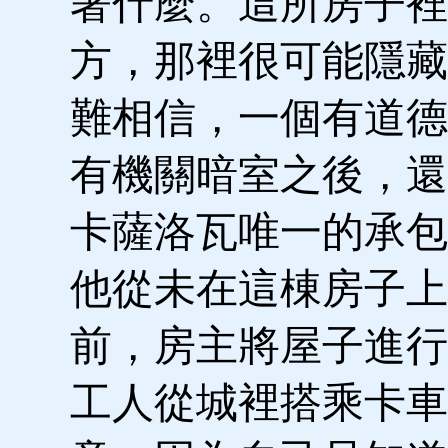
著什麼。這所房子裡
方，那裡很可能隱藏
難相信，一個有道德
有機關暗室之後，還
卡薩洛瓦唯一的承包
他從未在這棟房子上
前，房主將屋子進行
工人從城裡搭乘卡車