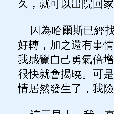
久，就可以出院回家
因為哈爾斯已經找
好轉，加之還有事情
我感覺自己勇氣倍增
很快就會揭曉。可是
情居然發生了，我險