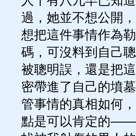
人十有八九早已知道
過，她並不想公開，
想把這件事情作為勒
碼，可沒料到自己聰
被聰明誤，還是把這
密帶進了自己的墳墓
管事情的真相如何，
點是可以肯定的——