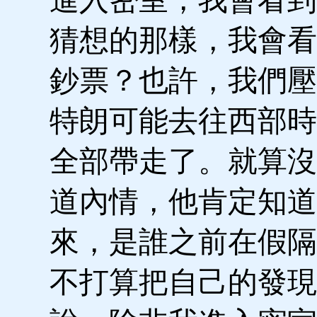
猜想的那樣，我會看
鈔票？也許，我們壓
特朗可能去往西部時
全部帶走了。就算沒
道內情，他肯定知道
來，是誰之前在假隔
不打算把自己的發現