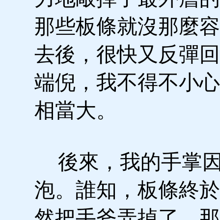
那些板條就沒那麼容
去後，很快又反彈回
端倪，我不得不小心
相當大。
後來，我的手掌因
泡。誰知，板條終於
然把手斧弄掉了，那