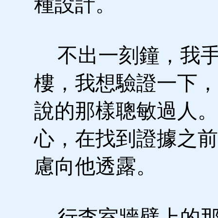
種設計。
不出一刻鐘，我手
樓，我想驗證一下，
說的那樣聰敏過人。
心，在找到證據之前
慮向他透露。
行李室牆壁上的那