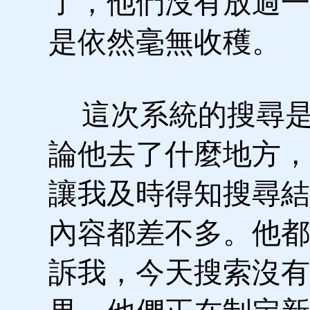
了，他們沒有放過一
是依然毫無收穫。
這次系統的搜尋是
論他去了什麼地方，
讓我及時得知搜尋結
內容都差不多。他都
訴我，今天搜索沒有