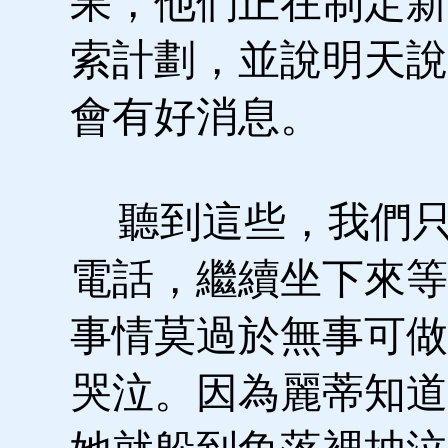
果，他們正在制定新
索計劃，並說明天說
會有好消息。
聽到這些，我們只
電話，繼續坐下來等
事情莫過於無事可做
哭泣。因為麗蒂知道