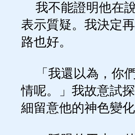
我不能證明他在說
表示質疑。我決定再
路也好。
「我還以為，你們
情呢。」我故意試探
細留意他的神色變化