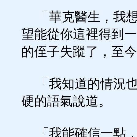
「華克醫生，我想
望能從你這裡得到一
的侄子失蹤了，至今
「我知道的情況也
硬的語氣說道。
「我能確信一點，