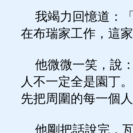
我竭力回憶道：「
在布瑞家工作，這家
他微微一笑，說：
人不一定全是園丁。
先把周圍的每一個人
他剛把話說完，瓦