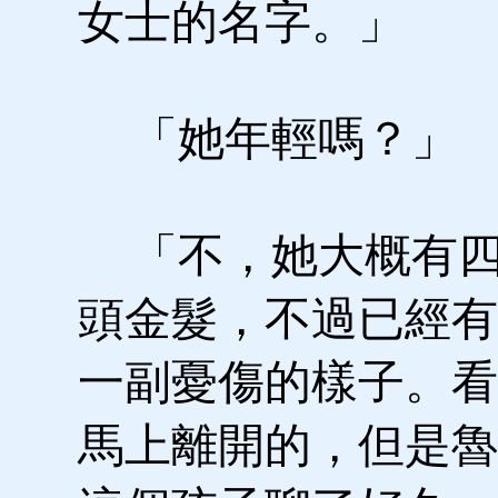
女士的名字。」
「她年輕嗎？」
「不，她大概有四
頭金髮，不過已經有
一副憂傷的樣子。看
馬上離開的，但是魯