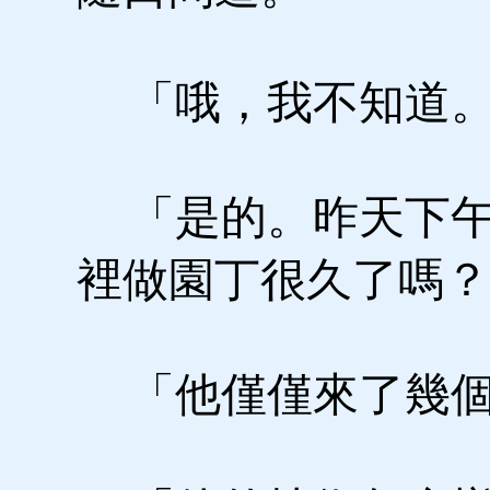
「哦，我不知道。
「是的。昨天下午
裡做園丁很久了嗎？
「他僅僅來了幾個