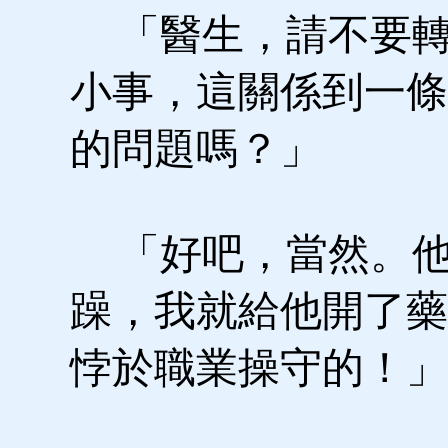
「醫生，請不要轉
小事，這關係到一條
的問題嗎？」
「好吧，當然。他
躁，我就給他開了藥
悖於職業操守的！」