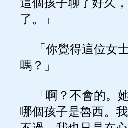
這個孩子聊了好久，
了。」
「你覺得這位女士
嗎？」
「啊？不會的。她
哪個孩子是魯西。我
不過，我也只是在心