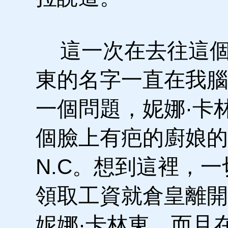
這一次在去往這個
東的名字一直在我腦
一個問題，妮娜·卡林
個臉上有疤的廚娘的
N.C。想到這裡，
領取工資就倉皇離開
妮娜·卡林東，而且