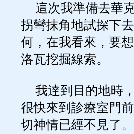
這次我準備去華克
拐彎抹角地試探下去
何，在我看來，要想
洛瓦挖掘線索。
我達到目的地時，
很快來到診療室門前
切神情已經不見了。