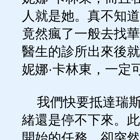
人就是她。真不知道
竟然瘋了一般去找華
醫生的診所出來後就
妮娜·卡林東，一定
我們快要抵達瑞斯
緒還是停不下來。此
開始的任務，卻突然