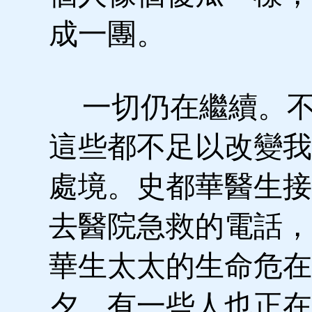
成一團。
一切仍在繼續。不
這些都不足以改變我
處境。史都華醫生接
去醫院急救的電話，
華生太太的生命危在
夕。有一些人也正在