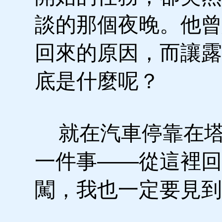
談的那個夜晚。他曾
回來的原因，而讓露
底是什麼呢？
就在汽車停靠在塔
一件事——從這裡回
闖，我也一定要見到