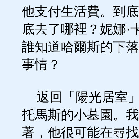
他支付生活費。到底
底去了哪裡？妮娜·
誰知道哈爾斯的下落
事情？
返回「陽光居室」
托馬斯的小墓園。我
著，他很可能在尋找