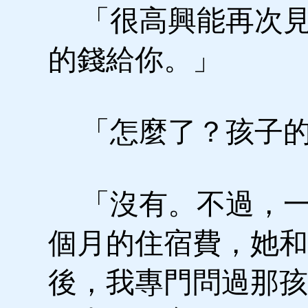
「很高興能再次見
的錢給你。」
「怎麼了？孩子的
「沒有。不過，一
個月的住宿費，她和
後，我專門問過那孩