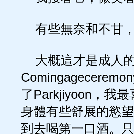
有些無奈和不甘，
大概這才是成人的
Comingagecer
了Parkjiyoon
身體有些舒展的慾望
到去喝第一口酒。只