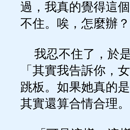
過，我真的覺得這個
不住。唉，怎麼辦？
我忍不住了，於是
「其實我告訴你，女
跳板。如果她真的是
其實還算合情合理。