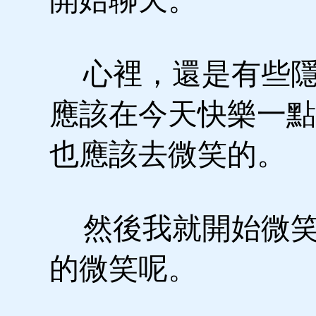
心裡，還是有些隱
應該在今天快樂一點
也應該去微笑的。
然後我就開始微笑
的微笑呢。