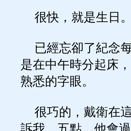
很快，就是生日
已經忘卻了紀念每
是在中午時分起床，
熟悉的字眼。
很巧的，戴衛在這
訴我，五點，他會過