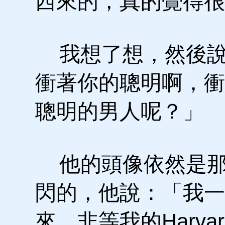
西來的，真的覺得很
我想了想，然後說
衝著你的聰明啊，衝
聰明的男人呢？」
他的頭像依然是那
閃的，他說：「我一
來，非等我的Harv