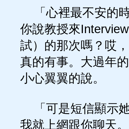
「心裡最不安的時
你說教授來Intervie
試）的那次嗎？哎，
真的有事。大過年的
小心翼翼的說。
「可是短信顯示她
我就上網跟你聊天。