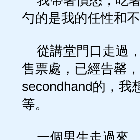
我帶著憤怒，吃著
勺的是我的任性和不
從講堂門口走過，
售票處，已經告罄，
secondhand的
等。
一個男生走過來，