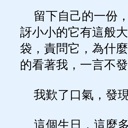
留下自己的一份，
訝小小的它有這般大
袋，責問它，為什麼
的看著我，一言不發
我歎了口氣，發現
這個生日，這麼多