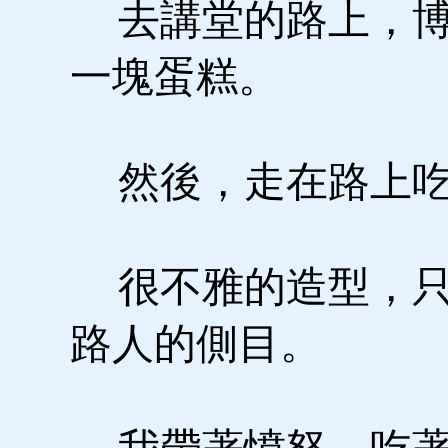
去講堂的路上，博
一塊蛋糕。
然後，走在路上
很不雅的造型，只
路人的側目。