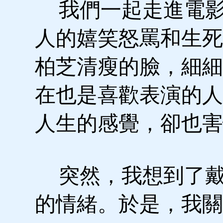
我們一起走進電影
人的嬉笑怒罵和生死
柏芝清瘦的臉，細細
在也是喜歡表演的人
人生的感覺，卻也害
突然，我想到了戴
的情緒。於是，我關了M