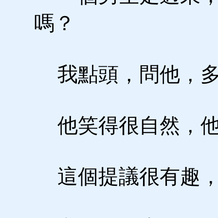
嗎？
我點頭，問他，多
他笑得很自然，他
這個提議很有趣，