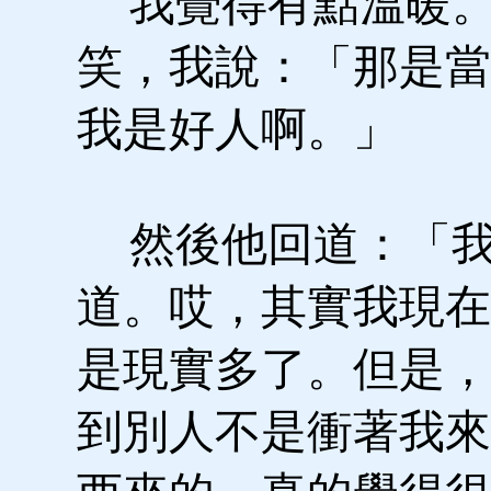
我覺得有點溫暖。
笑，我說：「那是當
我是好人啊。」
然後他回道：「
道。哎，其實我現在
是現實多了。但是，
到別人不是衝著我來