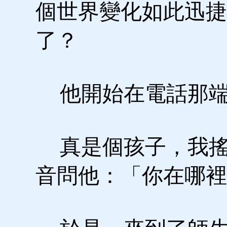
個世界變化如此迅捷
了？
他開始在電話那端
真是個孩子，我搖
音問他：「你在哪裡