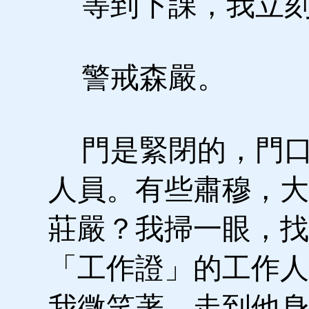
等到下課，我立刻
警戒森嚴。
門是緊閉的，門口
人員。有些肅穆，大
莊嚴？我掃一眼，找
「工作證」的工作人
我微笑著，走到他身