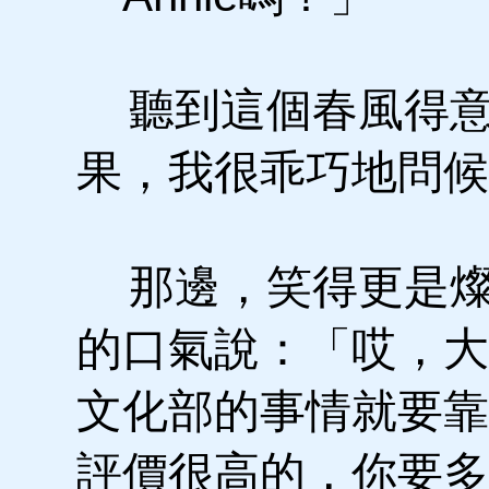
聽到這個春風得意
果，我很乖巧地問候
那邊，笑得更是燦
的口氣說：「哎，大家
文化部的事情就要靠
評價很高的，你要多