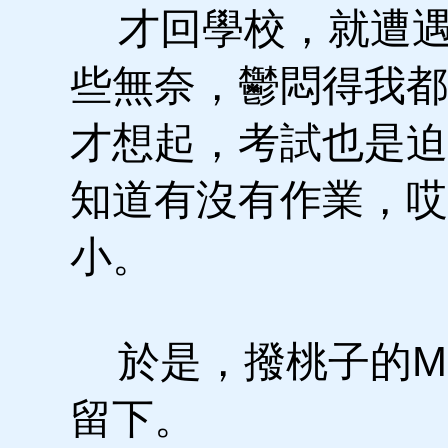
才回學校，就遭遇
些無奈，鬱悶得我都
才想起，考試也是迫
知道有沒有作業，哎
小。
於是，撥桃子的Mo
留下。