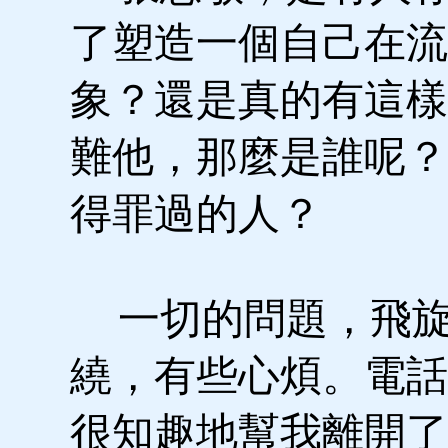
了塑造一個自己在流
象？還是真的有這樣
難他，那麼是誰呢？
得罪過的人？
一切的問題，飛
繞，有些心煩。電話
很知趣地幫我離開了