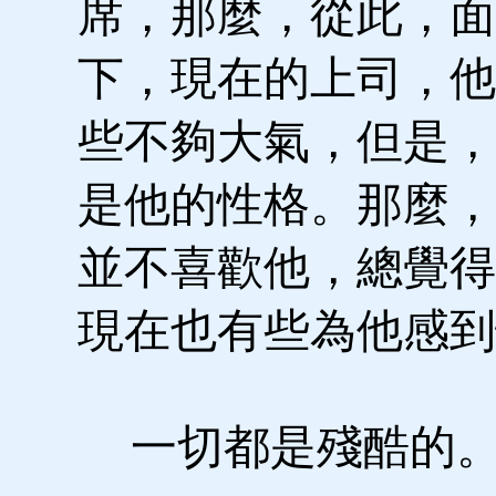
席，那麼，從此，面
下，現在的上司，他
些不夠大氣，但是，
是他的性格。那麼，
並不喜歡他，總覺得
現在也有些為他感到
一切都是殘酷的