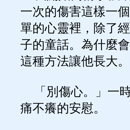
一次的傷害這樣一個
單的心靈裡，除了經
子的童話。為什麼會
這種方法讓他長大。
「別傷心。」一時
痛不癢的安慰。