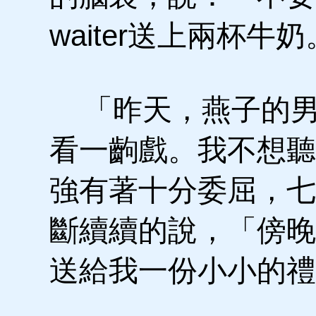
waiter送上兩杯牛奶
「昨天，燕子的男
看一齣戲。我不想聽
強有著十分委屈，七
斷續續的說，「傍晚
送給我一份小小的禮