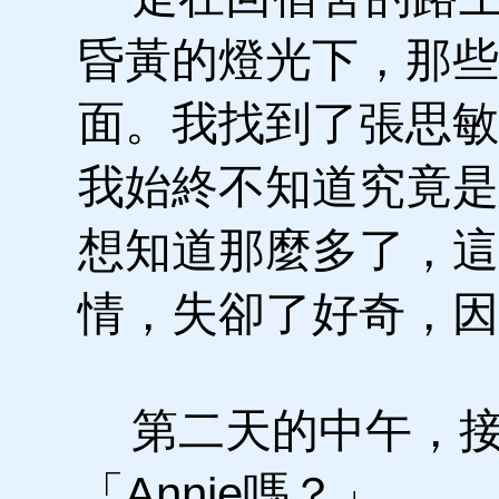
昏黃的燈光下，那些
面。我找到了張思敏
我始終不知道究竟是
想知道那麼多了，這
情，失卻了好奇，因
第二天的中午，接
「Annie嗎？」