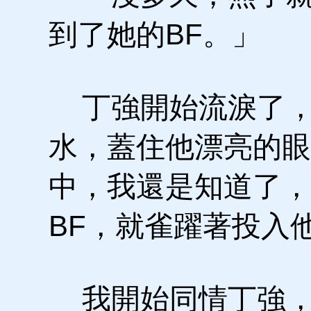
到了她的BF。」
丁強開始流淚了，
水，蓋住他漂亮的眼
中，我還是知道了，
BF，就雀躍著投入
我開始同情丁強，