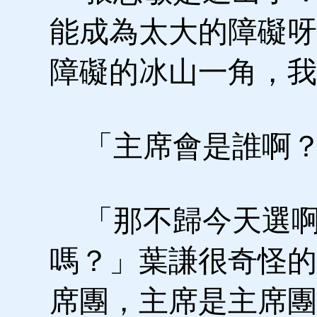
能成為太大的障礙呀
障礙的冰山一角，我
「主席會是誰啊？
「那不歸今天選啊
嗎？」葉謙很奇怪的
席團，主席是主席團