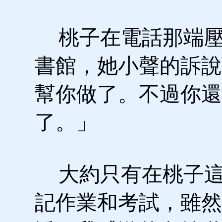
桃子在電話那端壓
書館，她小聲的訴說
幫你做了。不過你還
了。」
大約只有在桃子這
記作業和考試，雖然