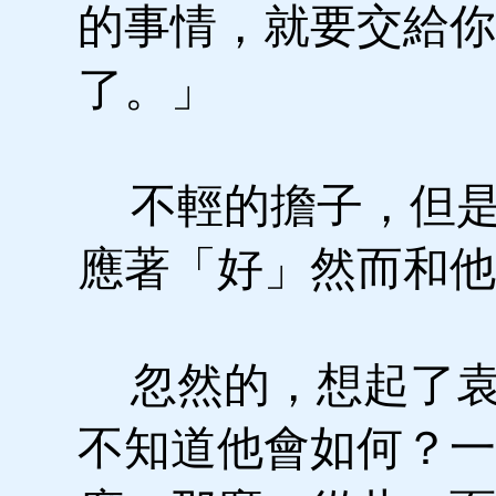
的事情，就要交給你
了。」
不輕的擔子，但是
應著「好」然而和他
忽然的，想起了袁
不知道他會如何？一