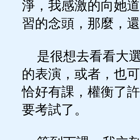
淨，我感激的向她道
習的念頭，那麼，還
是很想去看看大選
的表演，或者，也可
恰好有課，權衡了許
要考試了。