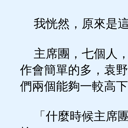
我恍然，原來是這
主席團，七個人，
作會簡單的多，袁野
們兩個能夠一較高下
「什麼時候主席團