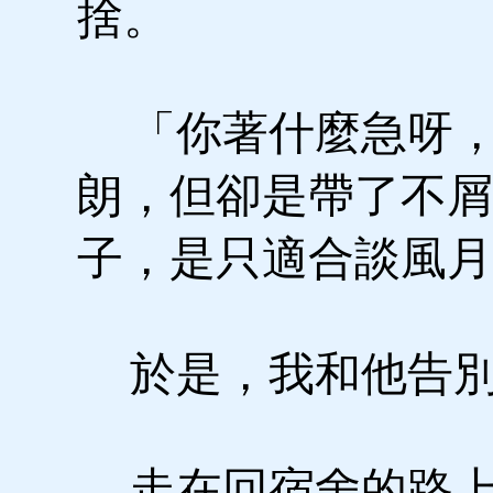
捨。
「你著什麼急呀，
朗，但卻是帶了不屑
子，是只適合談風月
於是，我和他告
走在回宿舍的路上