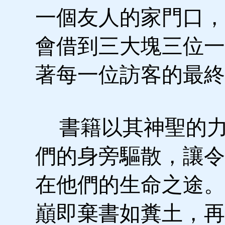
一個友人的家門口，
會借到三大塊三位一
著每一位訪客的最終
書籍以其神聖的力
們的身旁驅散，讓令
在他們的生命之途。
巔即棄書如糞土，再