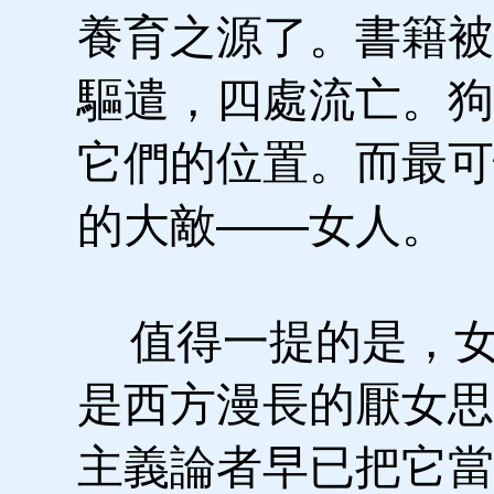
養育之源了。書籍被
驅遣，四處流亡。狗
它們的位置。而最可
的大敵——女人。
值得一提的是，女
是西方漫長的厭女思
主義論者早已把它當