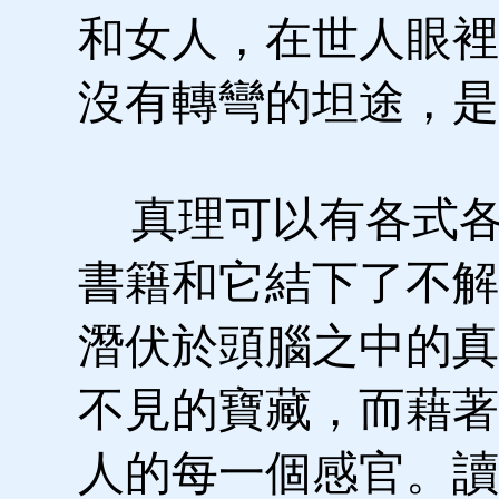
和女人，在世人眼裡
沒有轉彎的坦途，是
真理可以有各式各
書籍和它結下了不解
潛伏於頭腦之中的真
不見的寶藏，而藉著
人的每一個感官。讀