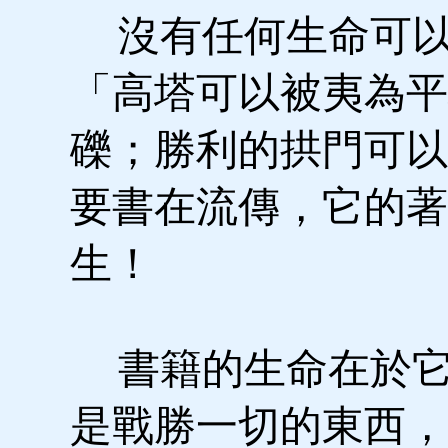
沒有任何生命可以
「高塔可以被夷為平
礫；勝利的拱門可以
要書在流傳，它的著
生！
書籍的生命在於它
是戰勝一切的東西，