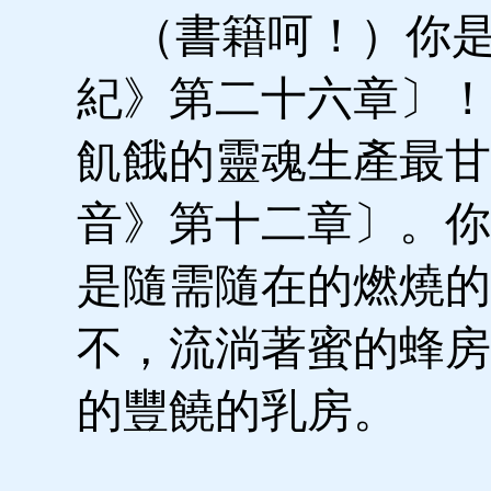
（書籍呵！）你是
紀》第二十六章〕！
飢餓的靈魂生產最甘
音》第十二章〕。你
是隨需隨在的燃燒的
不，流淌著蜜的蜂房
的豐饒的乳房。