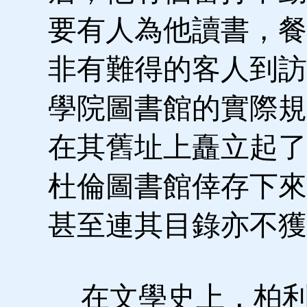
要有人為他讀書，餐
非有難得的客人到訪
學院圖書館的實際規
在其舊址上矗立起了
杜倫圖書館倖存下來
甚至連其目錄亦不獲
在文學史上，柏利