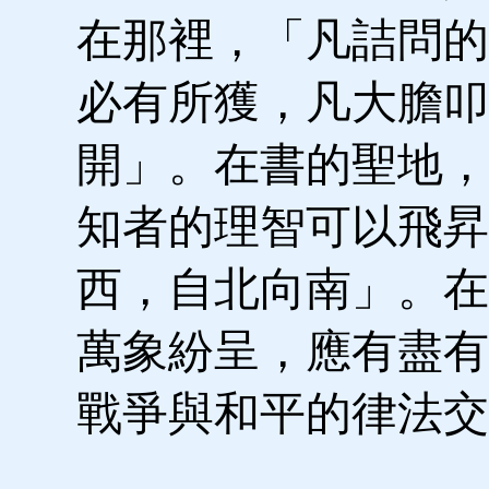
在那裡，「凡詰問的
必有所獲，凡大膽叩
開」。在書的聖地，
知者的理智可以飛昇
西，自北向南」。在
萬象紛呈，應有盡有
戰爭與和平的律法交