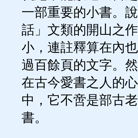
一部重要的小書。說
話」文類的開山之作
小，連註釋算在內也
過百餘頁的文字。然
在古今愛書之人的心
中，它不啻是部古老
書。