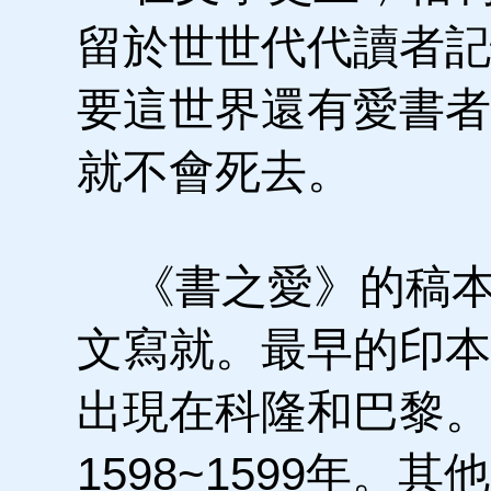
留於世世代代讀者記
要這世界還有愛書者
就不會死去。
《書之愛》的稿本
文寫就。最早的印本分
出現在科隆和巴黎。
1598~1599年。