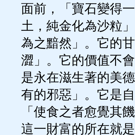
面前，「寶石變得一
土，純金化為沙粒」
為之黯然」。它的甘
澀」。它的價值不會
是永在滋生著的美德
有的邪惡」。它是自
「使食之者愈覺其饑
這一財富的所在就是