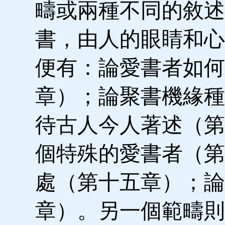
疇或兩種不同的敘述
書，由人的眼睛和心
便有：論愛書者如何
章）；論聚書機緣種
待古人今人著述（第
個特殊的愛書者（第
處（第十五章）；論
章）。另一個範疇則