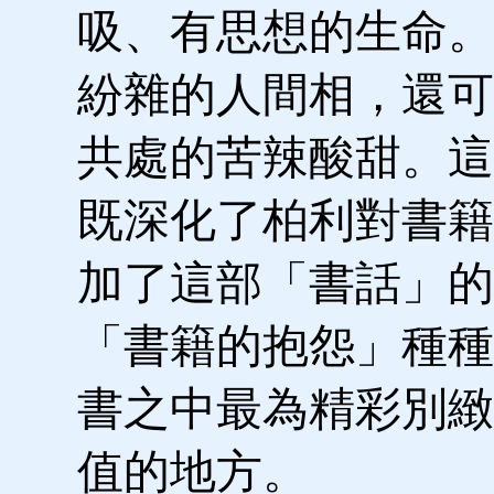
吸、有思想的生命。
紛雜的人間相，還可
共處的苦辣酸甜。這
既深化了柏利對書籍
加了這部「書話」的
「書籍的抱怨」種種
書之中最為精彩別緻
值的地方。