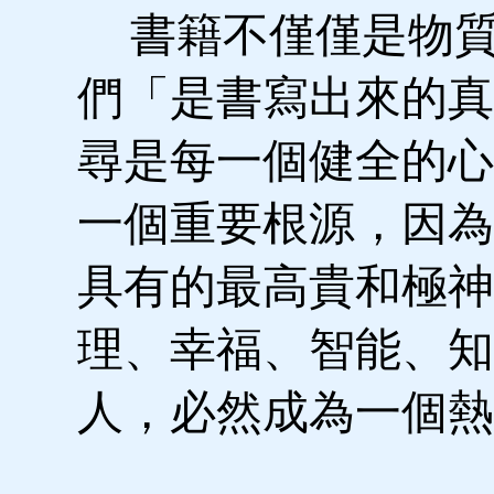
書籍不僅僅是物質
們「是書寫出來的真
尋是每一個健全的心
一個重要根源，因為
具有的最高貴和極神
理、幸福、智能、知
人，必然成為一個熱