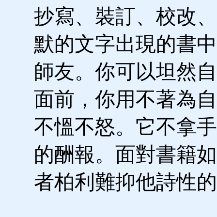
抄寫、裝訂、校改、
默的文字出現的書中
師友。你可以坦然自
面前，你用不著為自
不慍不怒。它不拿手
的酬報。面對書籍如
者柏利難抑他詩性的