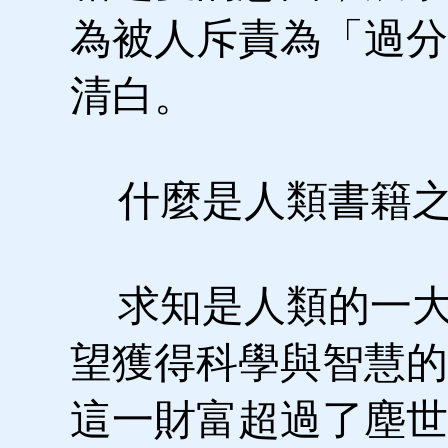
為被人斥責為「過分
清白。
什麼是人類書籍之
求知是人類的一大
望獲得科學與智慧的
這一財富超過了塵世