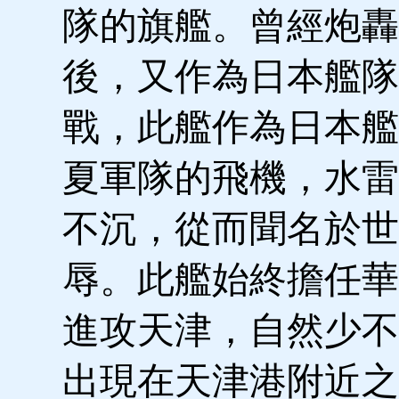
隊的旗艦。曾經炮轟
後，又作為日本艦隊
戰，此艦作為日本艦
夏軍隊的飛機，水雷
不沉，從而聞名於世
辱。此艦始終擔任華
進攻天津，自然少不
出現在天津港附近之