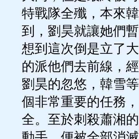
特戰隊全殲，本來韓
到，劉昊就讓她們暫
想到這次倒是立了大
的派他們去前線，經
劉昊的忽悠，韓雪等
個非常重要的任務，
全。至於刺殺蕭湘的
動手，便被全部消滅