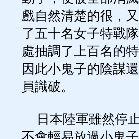
戲自然清楚的很，又
了五十名女子特戰隊
處抽調了上百名的特
因此小鬼子的陰謀還
員識破。
日本陸軍雖然停止
不會輕易放過小鬼子。