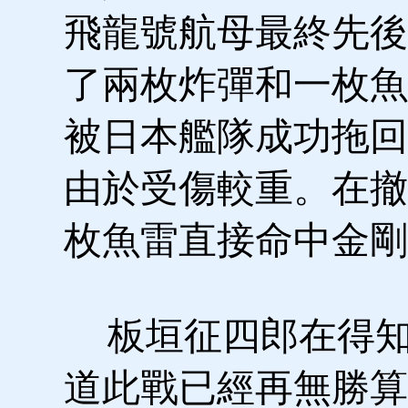
飛龍號航母最終先後
了兩枚炸彈和一枚魚
被日本艦隊成功拖回
由於受傷較重。在撤
枚魚雷直接命中金剛
板垣征四郎在得知
道此戰已經再無勝算