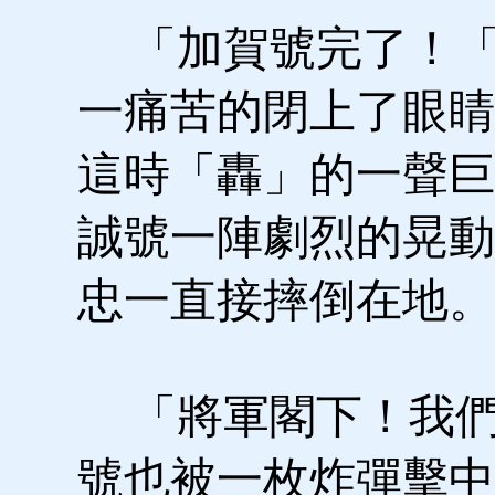
「加賀號完了！「
一痛苦的閉上了眼睛
這時「轟」的一聲巨
誠號一陣劇烈的晃動
忠一直接摔倒在地。
「將軍閣下！我們
號也被一枚炸彈擊中