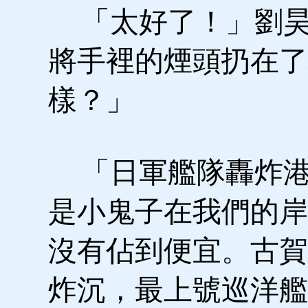
「太好了！」劉昊
將手裡的煙頭扔在了
樣？」
「日軍艦隊轟炸港
是小鬼子在我們的岸
沒有佔到便宜。古賀
炸沉，最上號巡洋艦