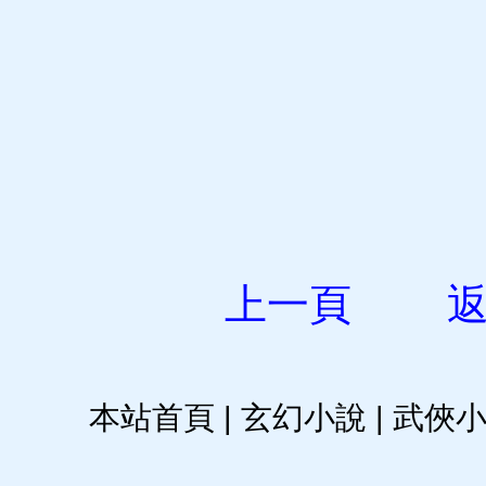
上一頁
本站首頁
|
玄幻小說
|
武俠