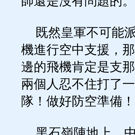
師還是沒有問題的。
既然皇軍不可能派
機進行空中支援，那
邊的飛機肯定是支那
兩個人忍不住打了一
隊！做好防空準備！
黑石嶺陣地上，中