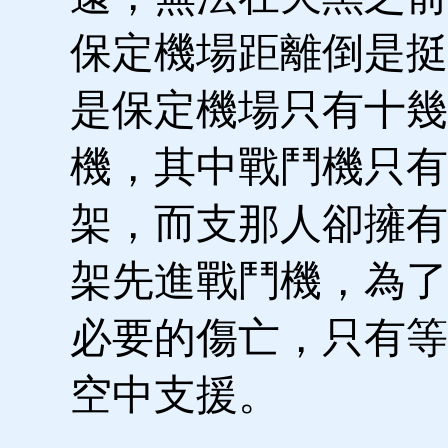
保定機場距離倒是挺
是保定機場只有十幾
機，其中戰鬥機只有
架，而支那人卻擁有
架先進戰鬥機，為了
必要的傷亡，只有等
空中支援。