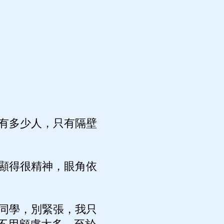
有多少人，只有隔壁
顯得很精神，眼角依
同學，別緊張，我只